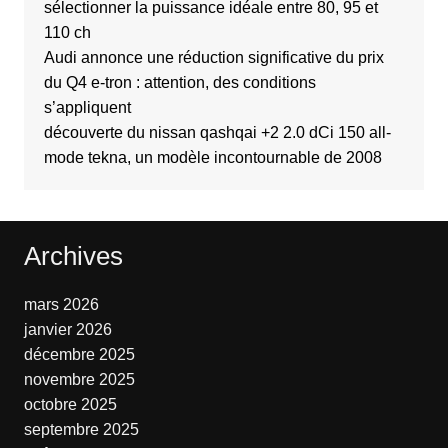
sélectionner la puissance idéale entre 80, 95 et
110 ch
Audi annonce une réduction significative du prix
du Q4 e-tron : attention, des conditions
s’appliquent
découverte du nissan qashqai +2 2.0 dCi 150 all-
mode tekna, un modèle incontournable de 2008
Archives
mars 2026
janvier 2026
décembre 2025
novembre 2025
octobre 2025
septembre 2025