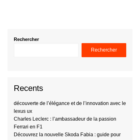
Rechercher
Rechercher
Recents
découverte de l’élégance et de l’innovation avec le
lexus ux
Charles Leclerc : l’ambassadeur de la passion
Ferrari en F1
Découvrez la nouvelle Skoda Fabia : guide pour