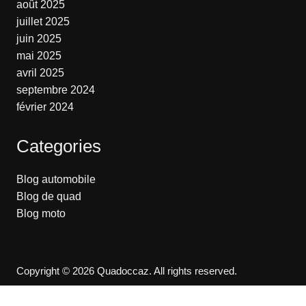
août 2025
juillet 2025
juin 2025
mai 2025
avril 2025
septembre 2024
février 2024
Categories
Blog automobile
Blog de quad
Blog moto
Copyright © 2026 Quadoccaz. All rights reserved.
Accueil
Contact
Mentions légales