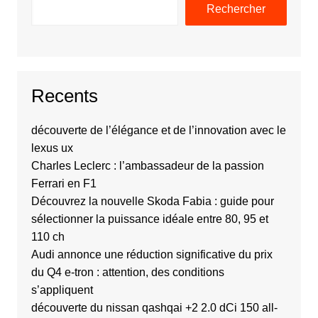
Rechercher
Recents
découverte de l’élégance et de l’innovation avec le
lexus ux
Charles Leclerc : l’ambassadeur de la passion
Ferrari en F1
Découvrez la nouvelle Skoda Fabia : guide pour
sélectionner la puissance idéale entre 80, 95 et
110 ch
Audi annonce une réduction significative du prix
du Q4 e-tron : attention, des conditions
s’appliquent
découverte du nissan qashqai +2 2.0 dCi 150 all-