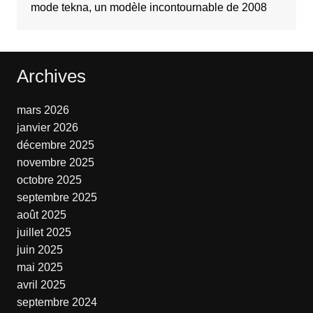
mode tekna, un modèle incontournable de 2008
Archives
mars 2026
janvier 2026
décembre 2025
novembre 2025
octobre 2025
septembre 2025
août 2025
juillet 2025
juin 2025
mai 2025
avril 2025
septembre 2024