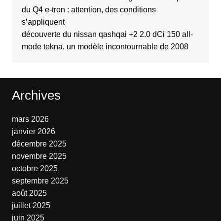
du Q4 e-tron : attention, des conditions
s’appliquent
découverte du nissan qashqai +2 2.0 dCi 150 all-
mode tekna, un modèle incontournable de 2008
Archives
mars 2026
janvier 2026
décembre 2025
novembre 2025
octobre 2025
septembre 2025
août 2025
juillet 2025
juin 2025