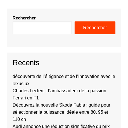
Rechercher
Rechercher
Recents
découverte de l’élégance et de l’innovation avec le
lexus ux
Charles Leclerc : l’ambassadeur de la passion
Ferrari en F1
Découvrez la nouvelle Skoda Fabia : guide pour
sélectionner la puissance idéale entre 80, 95 et
110 ch
Audi annonce une réduction significative du prix