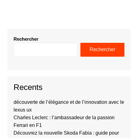
Rechercher
Rechercher
Recents
découverte de l’élégance et de l’innovation avec le
lexus ux
Charles Leclerc : l’ambassadeur de la passion
Ferrari en F1
Découvrez la nouvelle Skoda Fabia : guide pour