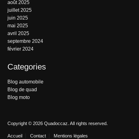
août 2025
juillet 2025
juin 2025
mai 2025
avril 2025
septembre 2024
février 2024
Categories
Blog automobile
Blog de quad
Blog moto
Copyright © 2026 Quadoccaz. All rights reserved.
Accueil
Contact
Mentions légales