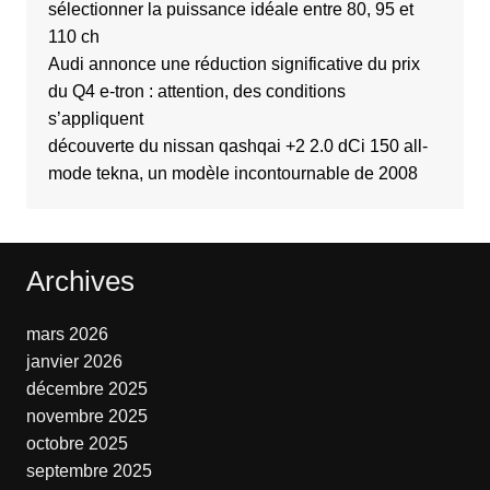
sélectionner la puissance idéale entre 80, 95 et
110 ch
Audi annonce une réduction significative du prix
du Q4 e-tron : attention, des conditions
s’appliquent
découverte du nissan qashqai +2 2.0 dCi 150 all-
mode tekna, un modèle incontournable de 2008
Archives
mars 2026
janvier 2026
décembre 2025
novembre 2025
octobre 2025
septembre 2025