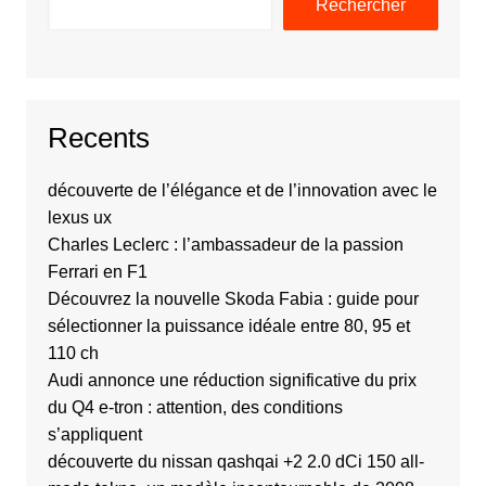
Rechercher
Recents
découverte de l’élégance et de l’innovation avec le
lexus ux
Charles Leclerc : l’ambassadeur de la passion
Ferrari en F1
Découvrez la nouvelle Skoda Fabia : guide pour
sélectionner la puissance idéale entre 80, 95 et
110 ch
Audi annonce une réduction significative du prix
du Q4 e-tron : attention, des conditions
s’appliquent
découverte du nissan qashqai +2 2.0 dCi 150 all-