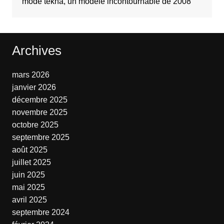
mode tekna, un modèle incontournable de 2008
Archives
mars 2026
janvier 2026
décembre 2025
novembre 2025
octobre 2025
septembre 2025
août 2025
juillet 2025
juin 2025
mai 2025
avril 2025
septembre 2024