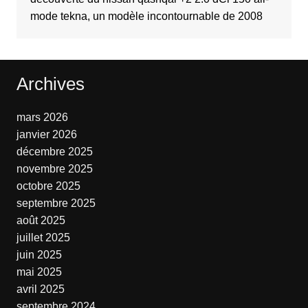
mode tekna, un modèle incontournable de 2008
Archives
mars 2026
janvier 2026
décembre 2025
novembre 2025
octobre 2025
septembre 2025
août 2025
juillet 2025
juin 2025
mai 2025
avril 2025
septembre 2024