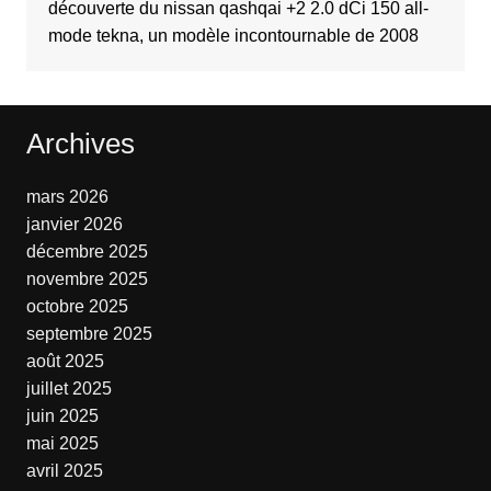
découverte du nissan qashqai +2 2.0 dCi 150 all-
mode tekna, un modèle incontournable de 2008
Archives
mars 2026
janvier 2026
décembre 2025
novembre 2025
octobre 2025
septembre 2025
août 2025
juillet 2025
juin 2025
mai 2025
avril 2025