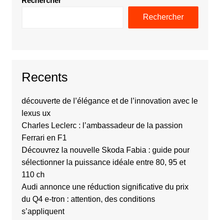
Rechercher
Rechercher
Recents
découverte de l’élégance et de l’innovation avec le
lexus ux
Charles Leclerc : l’ambassadeur de la passion
Ferrari en F1
Découvrez la nouvelle Skoda Fabia : guide pour
sélectionner la puissance idéale entre 80, 95 et
110 ch
Audi annonce une réduction significative du prix
du Q4 e-tron : attention, des conditions
s’appliquent