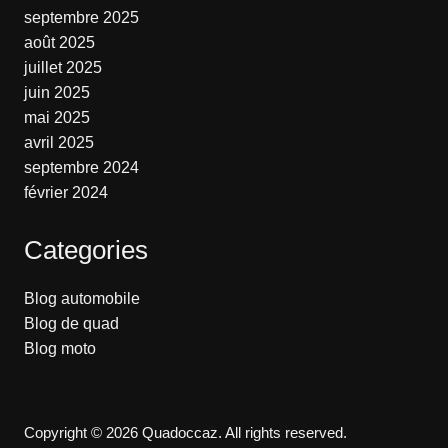
septembre 2025
août 2025
juillet 2025
juin 2025
mai 2025
avril 2025
septembre 2024
février 2024
Categories
Blog automobile
Blog de quad
Blog moto
Copyright © 2026 Quadoccaz. All rights reserved.