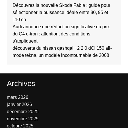
Découvrez la nouvelle Skoda Fabia : guide pour
sélectionner la puissance idéale entre 80, 95 et
110 ch
Audi annonce une réduction significative du prix
du Q4 e-tron : attention, des conditions
s’appliquent
découverte du nissan qashqai +2 2.0 dCi 150 all-
mode tekna, un modèle incontournable de 2008
Archives
mars 2026
janvier 2026
décembre 2025
novembre 2025
octobre 2025