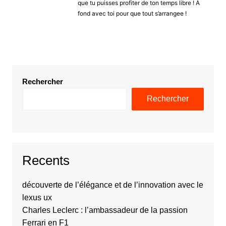
que tu puisses profiter de ton temps libre ! À
fond avec toi pour que tout s’arrangee !
Rechercher
Rechercher
Recents
découverte de l’élégance et de l’innovation avec le
lexus ux
Charles Leclerc : l’ambassadeur de la passion
Ferrari en F1