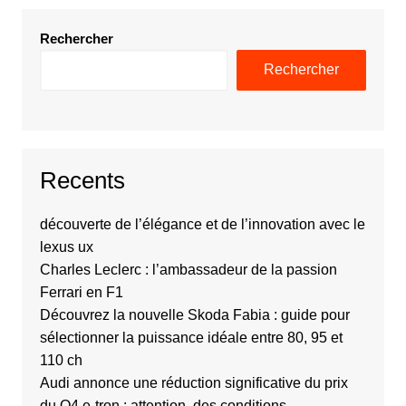
Rechercher
Rechercher
Recents
découverte de l’élégance et de l’innovation avec le
lexus ux
Charles Leclerc : l’ambassadeur de la passion
Ferrari en F1
Découvrez la nouvelle Skoda Fabia : guide pour
sélectionner la puissance idéale entre 80, 95 et
110 ch
Audi annonce une réduction significative du prix
du Q4 e-tron : attention, des conditions