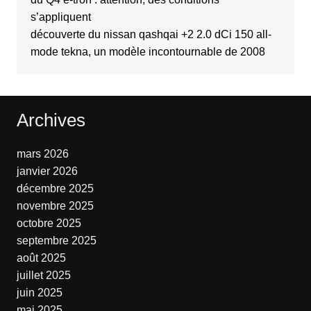
s’appliquent
découverte du nissan qashqai +2 2.0 dCi 150 all-
mode tekna, un modèle incontournable de 2008
Archives
mars 2026
janvier 2026
décembre 2025
novembre 2025
octobre 2025
septembre 2025
août 2025
juillet 2025
juin 2025
mai 2025