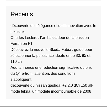
Recents
découverte de l’élégance et de l’innovation avec le
lexus ux
Charles Leclerc : l’ambassadeur de la passion
Ferrari en F1
Découvrez la nouvelle Skoda Fabia : guide pour
sélectionner la puissance idéale entre 80, 95 et
110 ch
Audi annonce une réduction significative du prix
du Q4 e-tron : attention, des conditions
s’appliquent
découverte du nissan qashqai +2 2.0 dCi 150 all-
mode tekna, un modèle incontournable de 2008