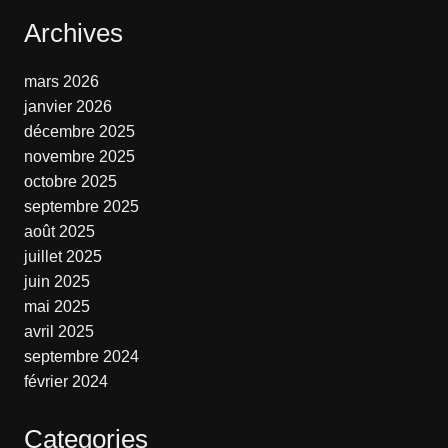
Archives
mars 2026
janvier 2026
décembre 2025
novembre 2025
octobre 2025
septembre 2025
août 2025
juillet 2025
juin 2025
mai 2025
avril 2025
septembre 2024
février 2024
Categories