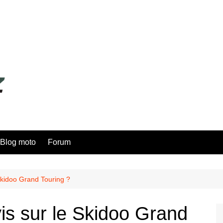
Blog moto
Forum
Skidoo Grand Touring ?
is sur le Skidoo Grand