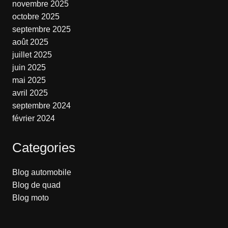
novembre 2025
octobre 2025
septembre 2025
août 2025
juillet 2025
juin 2025
mai 2025
avril 2025
septembre 2024
février 2024
Categories
Blog automobile
Blog de quad
Blog moto