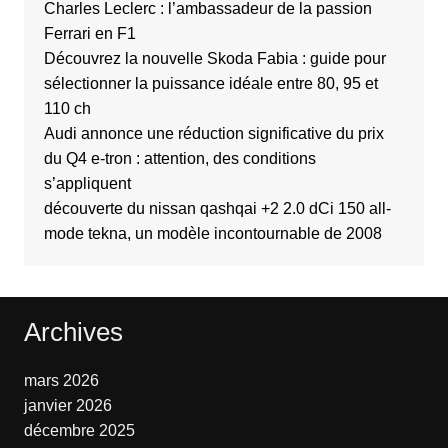
Charles Leclerc : l’ambassadeur de la passion
Ferrari en F1
Découvrez la nouvelle Skoda Fabia : guide pour
sélectionner la puissance idéale entre 80, 95 et
110 ch
Audi annonce une réduction significative du prix
du Q4 e-tron : attention, des conditions
s’appliquent
découverte du nissan qashqai +2 2.0 dCi 150 all-
mode tekna, un modèle incontournable de 2008
Archives
mars 2026
janvier 2026
décembre 2025