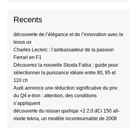
Recents
découverte de l’élégance et de l’innovation avec le
lexus ux
Charles Leclerc : l’ambassadeur de la passion
Ferrari en F1
Découvrez la nouvelle Skoda Fabia : guide pour
sélectionner la puissance idéale entre 80, 95 et
110 ch
Audi annonce une réduction significative du prix
du Q4 e-tron : attention, des conditions
s’appliquent
découverte du nissan qashqai +2 2.0 dCi 150 all-
mode tekna, un modèle incontournable de 2008