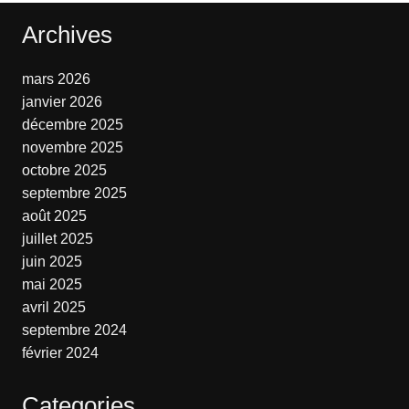
Archives
mars 2026
janvier 2026
décembre 2025
novembre 2025
octobre 2025
septembre 2025
août 2025
juillet 2025
juin 2025
mai 2025
avril 2025
septembre 2024
février 2024
Categories