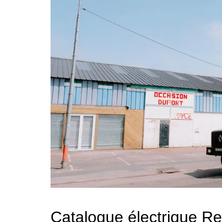
Catalogue électrique Ren