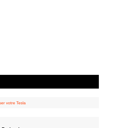
er votre Tesla