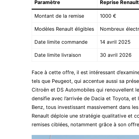
Paramètre
Reprise Renault
Montant de la remise
1000 €
Modèles Renault éligibles
Nombreux électri
Date limite commande
14 avril 2025
Date limite livraison
30 avril 2026
Face à cette offre, il est intéressant d’exam
tels que Peugeot, qui accentue aussi sa prés
Citroën et DS Automobiles qui renouvellent l
densifie avec l’arrivée de Dacia et Toyota, 
Benz, tous investissant massivement dans les
Renault déploie une stratégie qualitative et 
remises ciblées, notamment grâce à son offre 