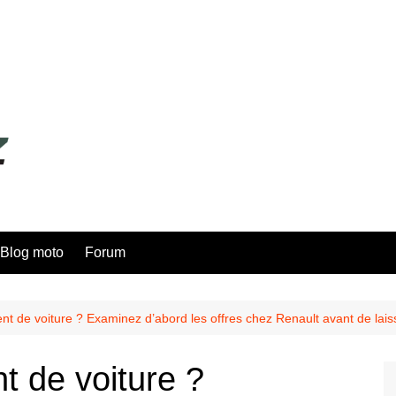
Blog moto
Forum
t de voiture ? Examinez d’abord les offres chez Renault avant de laiss
 de voiture ?