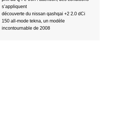
s’appliquent
découverte du nissan qashqai +2 2.0 dCi
150 all-mode tekna, un modèle
incontournable de 2008