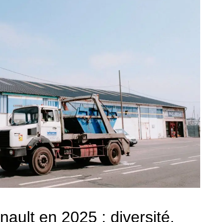
ault en 2025 : diversité,