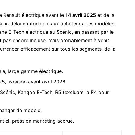
 Renault électrique avant le
14 avril 2025
et de la
nsi un délai confortable aux acheteurs. Les modèles
e E-Tech électrique au Scénic, en passant par le
t pas encore incluse, mais probablement à venir.
rrencer efficacement sur tous les segments, de la
la, large gamme électrique.
, livraison avant avril 2026.
Scénic, Kangoo E-Tech, R5 (excluant la R4 pour
changer de modèle.
tiel, pression marketing accrue.