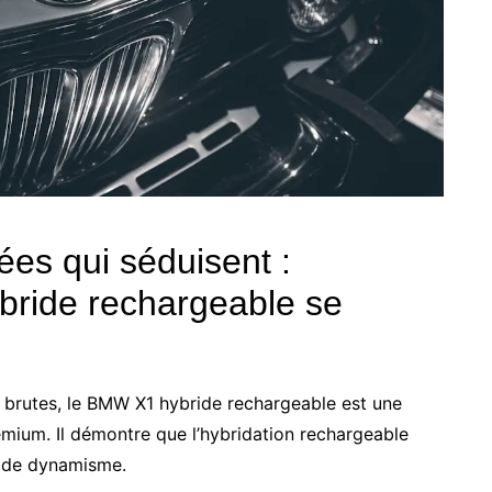
ées qui séduisent :
ride rechargeable se
 brutes, le BMW X1 hybride rechargeable est une
mium. Il démontre que l’hybridation rechargeable
 de dynamisme.