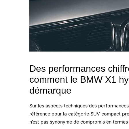
Des performances chiffr
comment le BMW X1 hyb
démarque
Sur les aspects techniques des performances
référence pour la catégorie SUV compact pre
n’est pas synonyme de compromis en termes