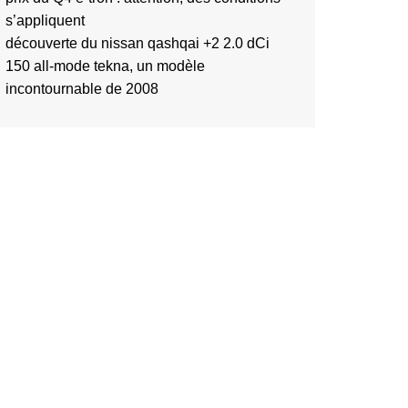
s’appliquent
découverte du nissan qashqai +2 2.0 dCi
150 all-mode tekna, un modèle
incontournable de 2008