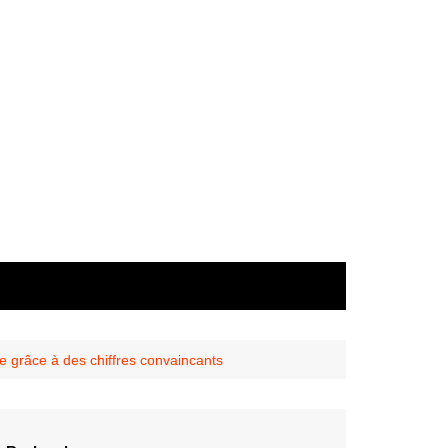
 grâce à des chiffres convaincants