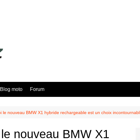
Blog moto
Forum
 le nouveau BMW X1 hybride rechargeable est un choix incontournable
i le nouveau BMW X1