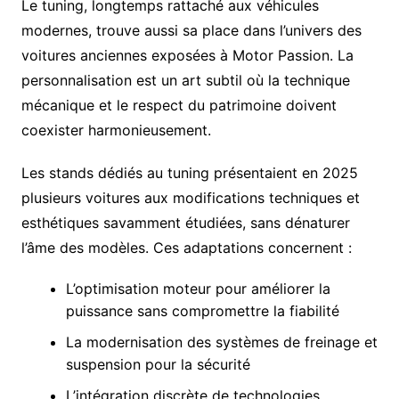
Le tuning, longtemps rattaché aux véhicules
modernes, trouve aussi sa place dans l’univers des
voitures anciennes exposées à Motor Passion. La
personnalisation est un art subtil où la technique
mécanique et le respect du patrimoine doivent
coexister harmonieusement.
Les stands dédiés au tuning présentaient en 2025
plusieurs voitures aux modifications techniques et
esthétiques savamment étudiées, sans dénaturer
l’âme des modèles. Ces adaptations concernent :
L’optimisation moteur pour améliorer la
puissance sans compromettre la fiabilité
La modernisation des systèmes de freinage et
suspension pour la sécurité
L’intégration discrète de technologies