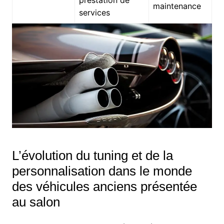
prestation de
maintenance
services
L’évolution du tuning et de la
personnalisation dans le monde
des véhicules anciens présentée
au salon