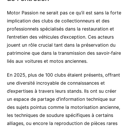
Motor Passion ne serait pas ce qu’il est sans la forte
implication des clubs de collectionneurs et des
professionnels spécialisés dans la restauration et
l’entretien des véhicules d’exception. Ces acteurs
jouent un rôle crucial tant dans la préservation du
patrimoine que dans la transmission des savoir-faire
liés aux voitures et motos anciennes.
En 2025, plus de 100 clubs étaient présents, offrant
une diversité incroyable de connaissances et
d’expertises à travers leurs stands. Ils ont su créer
un espace de partage d’information technique sur
des sujets pointus comme la motorisation ancienne,
les techniques de soudure spécifiques à certains
alliages, ou encore la reproduction de pièces rares