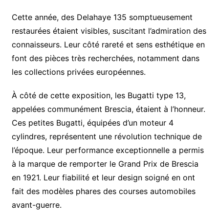
Cette année, des Delahaye 135 somptueusement
restaurées étaient visibles, suscitant l’admiration des
connaisseurs. Leur côté rareté et sens esthétique en
font des pièces très recherchées, notamment dans
les collections privées européennes.
À côté de cette exposition, les Bugatti type 13,
appelées communément Brescia, étaient à l’honneur.
Ces petites Bugatti, équipées d’un moteur 4
cylindres, représentent une révolution technique de
l’époque. Leur performance exceptionnelle a permis
à la marque de remporter le Grand Prix de Brescia
en 1921. Leur fiabilité et leur design soigné en ont
fait des modèles phares des courses automobiles
avant-guerre.