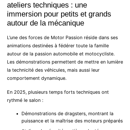
ateliers techniques : une
immersion pour petits et grands
autour de la mécanique
L’une des forces de Motor Passion réside dans ses
animations destinées à fédérer toute la famille
autour de la passion automobile et motocycliste.
Les démonstrations permettent de mettre en lumière
la technicité des véhicules, mais aussi leur
comportement dynamique.
En 2025, plusieurs temps forts techniques ont
rythmé le salon :
Démonstrations de dragsters, montrant la
puissance et la maîtrise des moteurs préparés