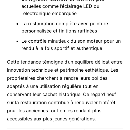
actuelles comme l’éclairage LED ou
l’électronique embarquée
La restauration complète avec peinture
personnalisée et finitions raffinées
Le contrôle minutieux du son moteur pour un
rendu à la fois sportif et authentique
Cette tendance témoigne d’un équilibre délicat entre
innovation technique et patrimoine esthétique. Les
propriétaires cherchent à rendre leurs bolides
adaptés à une utilisation régulière tout en
conservant leur cachet historique. Ce regard neuf
sur la restauration contribue à renouveler l’intérêt
pour les anciennes tout en les rendant plus
accessibles aux plus jeunes générations.