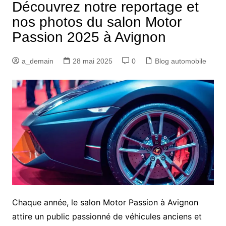
Découvrez notre reportage et
nos photos du salon Motor
Passion 2025 à Avignon
a_demain
28 mai 2025
0
Blog automobile
Chaque année, le salon Motor Passion à Avignon
attire un public passionné de véhicules anciens et