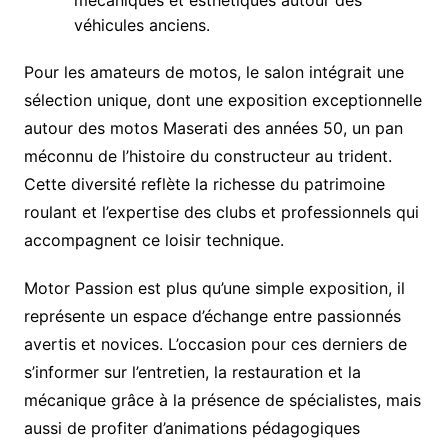
véhicules anciens.
Pour les amateurs de motos, le salon intégrait une
sélection unique, dont une exposition exceptionnelle
autour des motos Maserati des années 50, un pan
méconnu de l’histoire du constructeur au trident.
Cette diversité reflète la richesse du patrimoine
roulant et l’expertise des clubs et professionnels qui
accompagnent ce loisir technique.
Motor Passion est plus qu’une simple exposition, il
représente un espace d’échange entre passionnés
avertis et novices. L’occasion pour ces derniers de
s’informer sur l’entretien, la restauration et la
mécanique grâce à la présence de spécialistes, mais
aussi de profiter d’animations pédagogiques