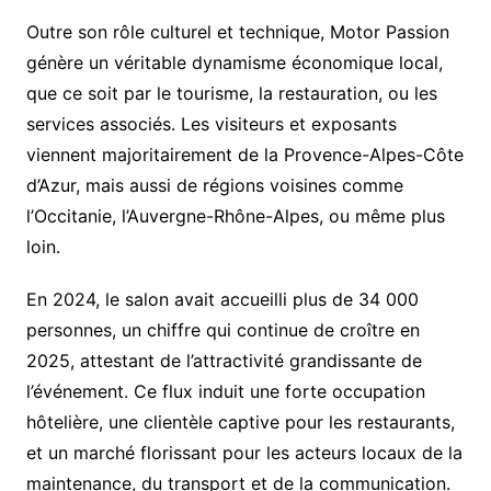
Outre son rôle culturel et technique, Motor Passion
génère un véritable dynamisme économique local,
que ce soit par le tourisme, la restauration, ou les
services associés. Les visiteurs et exposants
viennent majoritairement de la Provence-Alpes-Côte
d’Azur, mais aussi de régions voisines comme
l’Occitanie, l’Auvergne-Rhône-Alpes, ou même plus
loin.
En 2024, le salon avait accueilli plus de 34 000
personnes, un chiffre qui continue de croître en
2025, attestant de l’attractivité grandissante de
l’événement. Ce flux induit une forte occupation
hôtelière, une clientèle captive pour les restaurants,
et un marché florissant pour les acteurs locaux de la
maintenance, du transport et de la communication.