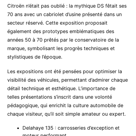
Citroën n’était pas oublié : la mythique DS fêtait ses
70 ans avec un cabriolet d’usine présenté dans un
secteur réservé. Cette exposition proposait
également des prototypes emblématiques des
années 50 à 70 prêtés par le conservatoire de la
marque, symbolisant les progrès techniques et
stylistiques de l’époque.
Les expositions ont été pensées pour optimiser la
visibilité des véhicules, permettant d’admirer chaque
détail technique et esthétique. L’importance de
telles présentations s’inscrit dans une volonté
pédagogique, qui enrichit la culture automobile de
chaque visiteur, qu’il soit simple amateur ou expert.
Delahaye 135 : carrosseries d’exception et
moteur performant