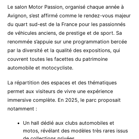
Le salon Motor Passion, organisé chaque année à
Avignon, s’est affirmé comme le rendez-vous majeur
du quart sud-est de la France pour les passionnés
de véhicules anciens, de prestige et de sport. Sa
renommée s’appuie sur une programmation bercée
par la diversité et la qualité des expositions, qui
couvrent toutes les facettes du patrimoine
automobile et motocycliste.
La répartition des espaces et des thématiques
permet aux visiteurs de vivre une expérience
immersive complète. En 2025, le parc proposait
notamment :
Un hall dédié aux clubs automobiles et
motos, révélant des modèles très rares issus
de collections privées.