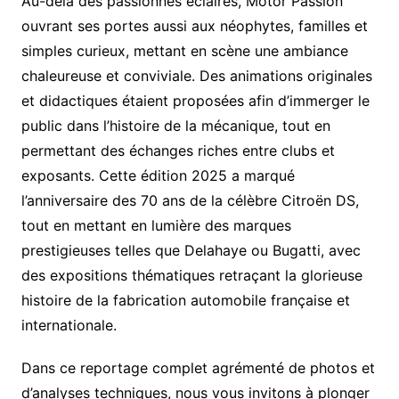
Au-delà des passionnés éclairés, Motor Passion
ouvrant ses portes aussi aux néophytes, familles et
simples curieux, mettant en scène une ambiance
chaleureuse et conviviale. Des animations originales
et didactiques étaient proposées afin d’immerger le
public dans l’histoire de la mécanique, tout en
permettant des échanges riches entre clubs et
exposants. Cette édition 2025 a marqué
l’anniversaire des 70 ans de la célèbre Citroën DS,
tout en mettant en lumière des marques
prestigieuses telles que Delahaye ou Bugatti, avec
des expositions thématiques retraçant la glorieuse
histoire de la fabrication automobile française et
internationale.
Dans ce reportage complet agrémenté de photos et
d’analyses techniques, nous vous invitons à plonger