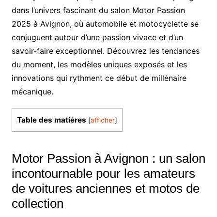
dans l’univers fascinant du salon Motor Passion
2025 à Avignon, où automobile et motocyclette se
conjuguent autour d’une passion vivace et d’un
savoir-faire exceptionnel. Découvrez les tendances
du moment, les modèles uniques exposés et les
innovations qui rythment ce début de millénaire
mécanique.
Table des matières
[
afficher
]
Motor Passion à Avignon : un salon
incontournable pour les amateurs
de voitures anciennes et motos de
collection