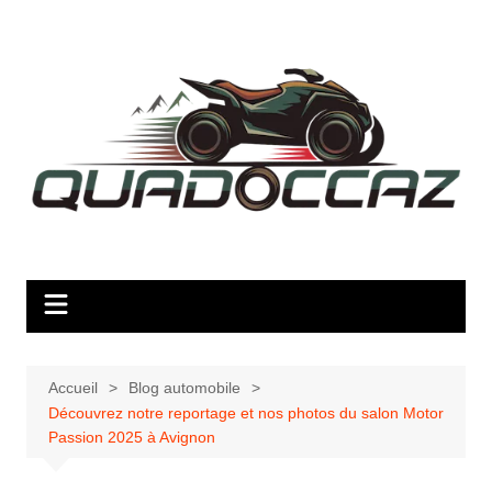
Aller
au
contenu
Accueil
Blog automobile
Découvrez notre reportage et nos photos du salon Motor
Passion 2025 à Avignon