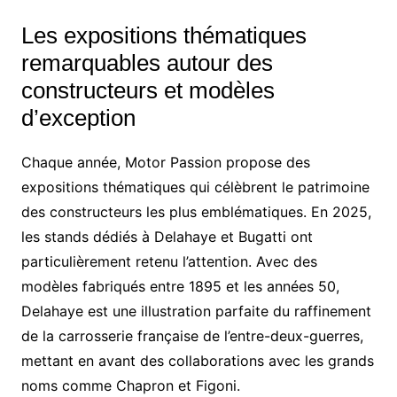
Les expositions thématiques
remarquables autour des
constructeurs et modèles
d’exception
Chaque année, Motor Passion propose des
expositions thématiques qui célèbrent le patrimoine
des constructeurs les plus emblématiques. En 2025,
les stands dédiés à Delahaye et Bugatti ont
particulièrement retenu l’attention. Avec des
modèles fabriqués entre 1895 et les années 50,
Delahaye est une illustration parfaite du raffinement
de la carrosserie française de l’entre-deux-guerres,
mettant en avant des collaborations avec les grands
noms comme Chapron et Figoni.