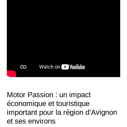
Motor Passion : un impact
économique et touristique
important pour la région d’Avignon
et ses environs