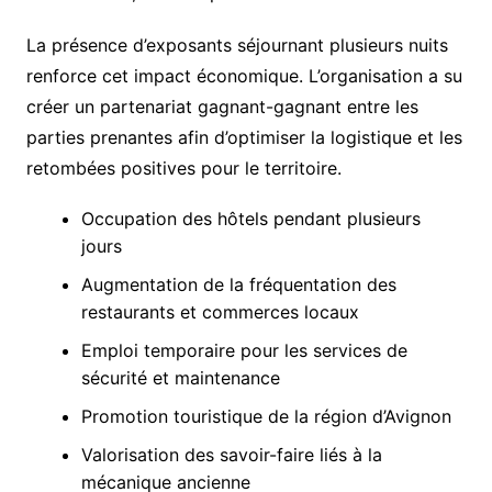
La présence d’exposants séjournant plusieurs nuits
renforce cet impact économique. L’organisation a su
créer un partenariat gagnant-gagnant entre les
parties prenantes afin d’optimiser la logistique et les
retombées positives pour le territoire.
Occupation des hôtels pendant plusieurs
jours
Augmentation de la fréquentation des
restaurants et commerces locaux
Emploi temporaire pour les services de
sécurité et maintenance
Promotion touristique de la région d’Avignon
Valorisation des savoir-faire liés à la
mécanique ancienne