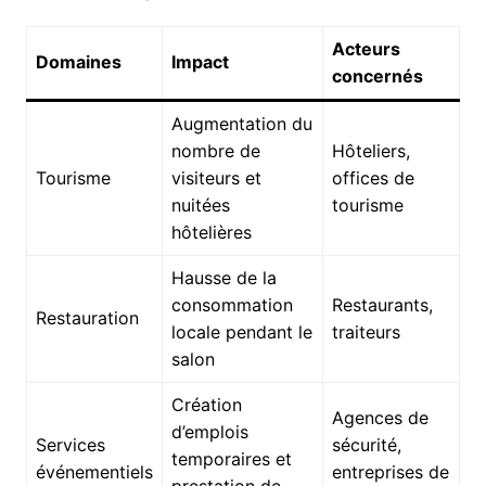
Acteurs
Domaines
Impact
concernés
Augmentation du
nombre de
Hôteliers,
Tourisme
visiteurs et
offices de
nuitées
tourisme
hôtelières
Hausse de la
consommation
Restaurants,
Restauration
locale pendant le
traiteurs
salon
Création
Agences de
d’emplois
Services
sécurité,
temporaires et
événementiels
entreprises de