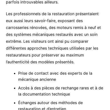
parfois introuvables ailleurs.
Les professionnels de la restauration présentaient
eux aussi leurs savoir-faire, exposant des
carrosseries rénovées, des moteurs remis à neuf et
des systèmes mécaniques restaurés avec un soin
extrême. Les visiteurs ont ainsi pu comparer
différentes approches techniques utilisées par les
restaurateurs pour préserver au maximum
l’authenticité des modèles présentés.
Prise de contact avec des experts de la
mécanique ancienne
Accès à des pièces de rechange rares et à de
la documentation technique
Échanges autour des méthodes de
restauration et d’entretien