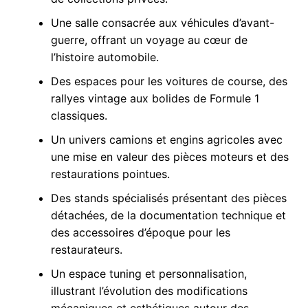
Une salle consacrée aux véhicules d’avant-
guerre, offrant un voyage au cœur de
l’histoire automobile.
Des espaces pour les voitures de course, des
rallyes vintage aux bolides de Formule 1
classiques.
Un univers camions et engins agricoles avec
une mise en valeur des pièces moteurs et des
restaurations pointues.
Des stands spécialisés présentant des pièces
détachées, de la documentation technique et
des accessoires d’époque pour les
restaurateurs.
Un espace tuning et personnalisation,
illustrant l’évolution des modifications
mécaniques et esthétiques autour des