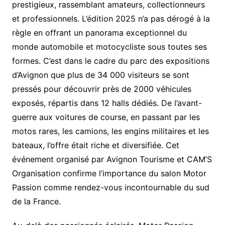
prestigieux, rassemblant amateurs, collectionneurs
et professionnels. L’édition 2025 n’a pas dérogé à la
règle en offrant un panorama exceptionnel du
monde automobile et motocycliste sous toutes ses
formes. C’est dans le cadre du parc des expositions
d’Avignon que plus de 34 000 visiteurs se sont
pressés pour découvrir près de 2000 véhicules
exposés, répartis dans 12 halls dédiés. De l’avant-
guerre aux voitures de course, en passant par les
motos rares, les camions, les engins militaires et les
bateaux, l’offre était riche et diversifiée. Cet
événement organisé par Avignon Tourisme et CAM’S
Organisation confirme l’importance du salon Motor
Passion comme rendez-vous incontournable du sud
de la France.