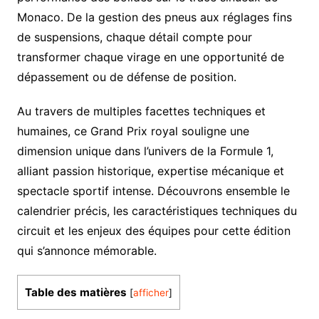
Monaco. De la gestion des pneus aux réglages fins
de suspensions, chaque détail compte pour
transformer chaque virage en une opportunité de
dépassement ou de défense de position.
Au travers de multiples facettes techniques et
humaines, ce Grand Prix royal souligne une
dimension unique dans l’univers de la Formule 1,
alliant passion historique, expertise mécanique et
spectacle sportif intense. Découvrons ensemble le
calendrier précis, les caractéristiques techniques du
circuit et les enjeux des équipes pour cette édition
qui s’annonce mémorable.
Table des matières
[
afficher
]