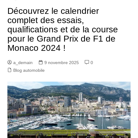
Découvrez le calendrier
complet des essais,
qualifications et de la course
pour le Grand Prix de F1 de
Monaco 2024 !
a_demain
9 novembre 2025
0
Blog automobile