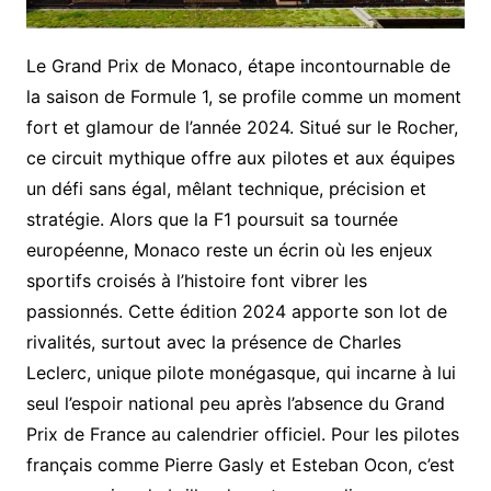
Le Grand Prix de Monaco, étape incontournable de
la saison de Formule 1, se profile comme un moment
fort et glamour de l’année 2024. Situé sur le Rocher,
ce circuit mythique offre aux pilotes et aux équipes
un défi sans égal, mêlant technique, précision et
stratégie. Alors que la F1 poursuit sa tournée
européenne, Monaco reste un écrin où les enjeux
sportifs croisés à l’histoire font vibrer les
passionnés. Cette édition 2024 apporte son lot de
rivalités, surtout avec la présence de Charles
Leclerc, unique pilote monégasque, qui incarne à lui
seul l’espoir national peu après l’absence du Grand
Prix de France au calendrier officiel. Pour les pilotes
français comme Pierre Gasly et Esteban Ocon, c’est