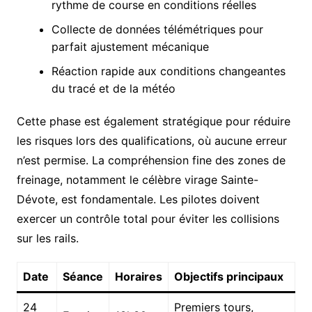
rythme de course en conditions réelles
Collecte de données télémétriques pour
parfait ajustement mécanique
Réaction rapide aux conditions changeantes
du tracé et de la météo
Cette phase est également stratégique pour réduire
les risques lors des qualifications, où aucune erreur
n’est permise. La compréhension fine des zones de
freinage, notamment le célèbre virage Sainte-
Dévote, est fondamentale. Les pilotes doivent
exercer un contrôle total pour éviter les collisions
sur les rails.
Date
Séance
Horaires
Objectifs principaux
24
Premiers tours,