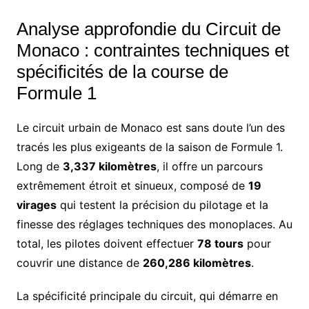
Analyse approfondie du Circuit de
Monaco : contraintes techniques et
spécificités de la course de
Formule 1
Le circuit urbain de Monaco est sans doute l’un des
tracés les plus exigeants de la saison de Formule 1.
Long de
3,337 kilomètres
, il offre un parcours
extrêmement étroit et sinueux, composé de
19
virages
qui testent la précision du pilotage et la
finesse des réglages techniques des monoplaces. Au
total, les pilotes doivent effectuer
78 tours
pour
couvrir une distance de
260,286 kilomètres
.
La spécificité principale du circuit, qui démarre en