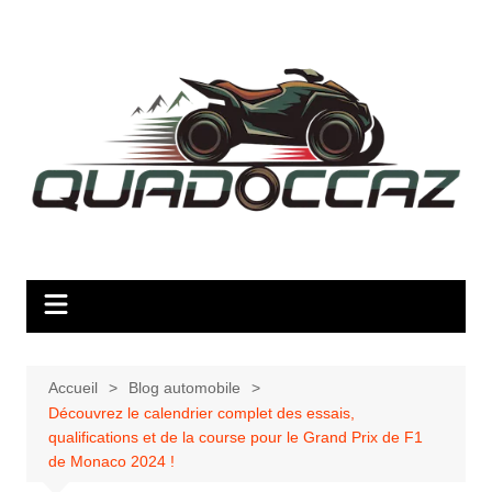
Aller
au
contenu
Accueil
Blog automobile
Découvrez le calendrier complet des essais,
qualifications et de la course pour le Grand Prix de F1
de Monaco 2024 !