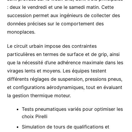
: deux le vendredi et une le samedi matin. Cette
succession permet aux ingénieurs de collecter des
données précises sur le comportement des
monoplaces.
Le circuit urbain impose des contraintes
particulières en termes de surface et de grip, ainsi
que la nécessité d’une adhérence maximale dans les
virages lents et moyens. Les équipes testent
différents réglages de suspension, pressions pneus,
et configurations aérodynamiques, tout en évaluant
la gestion thermique moteur.
Tests pneumatiques variés pour optimiser les
choix Pirelli
Simulation de tours de qualifications et