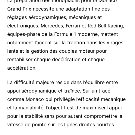
La préparation des monoplaces pour le Monaco
Grand Prix nécessite une adaptation fine des
réglages aérodynamiques, mécaniques et
électroniques. Mercedes, Ferrari et Red Bull Racing,
équipes-phare de la Formule 1 moderne, mettent
notamment l’accent sur la traction dans les virages
lents et la gestion des couples moteur pour
rentabiliser chaque décélération et chaque
accélération.
La difficulté majeure réside dans l’équilibre entre
appui aérodynamique et traînée. Sur un tracé
comme Monaco qui privilégie l’efficacité mécanique
et la maniabilité, l’objectif est de maximiser l’appui
pour la stabilité sans pour autant compromettre la
vitesse de pointe sur les lignes droites courtes.