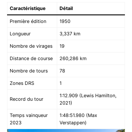
Caractéristique
Détail
Première édition
1950
Longueur
3,337 km
Nombre de virages
19
Distance de course
260,286 km
Nombre de tours
78
Zones DRS
1
1:12.909 (Lewis Hamilton,
Record du tour
2021)
Temps vainqueur
1:48:51.980 (Max
2023
Verstappen)