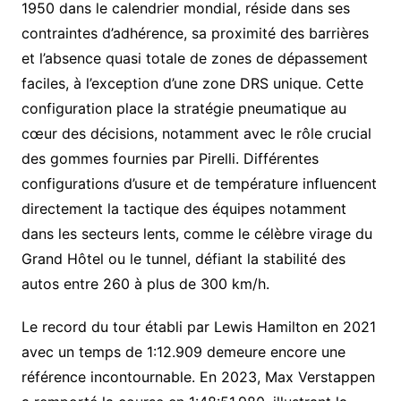
1950 dans le calendrier mondial, réside dans ses
contraintes d’adhérence, sa proximité des barrières
et l’absence quasi totale de zones de dépassement
faciles, à l’exception d’une zone DRS unique. Cette
configuration place la stratégie pneumatique au
cœur des décisions, notamment avec le rôle crucial
des gommes fournies par Pirelli. Différentes
configurations d’usure et de température influencent
directement la tactique des équipes notamment
dans les secteurs lents, comme le célèbre virage du
Grand Hôtel ou le tunnel, défiant la stabilité des
autos entre 260 à plus de 300 km/h.
Le record du tour établi par Lewis Hamilton en 2021
avec un temps de 1:12.909 demeure encore une
référence incontournable. En 2023, Max Verstappen