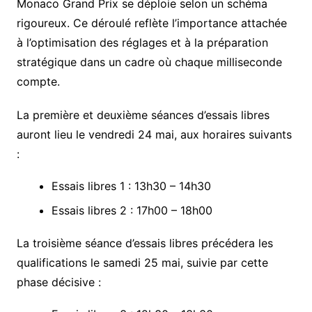
Monaco Grand Prix se déploie selon un schéma
rigoureux. Ce déroulé reflète l’importance attachée
à l’optimisation des réglages et à la préparation
stratégique dans un cadre où chaque milliseconde
compte.
La première et deuxième séances d’essais libres
auront lieu le vendredi 24 mai, aux horaires suivants
:
Essais libres 1 : 13h30 – 14h30
Essais libres 2 : 17h00 – 18h00
La troisième séance d’essais libres précédera les
qualifications le samedi 25 mai, suivie par cette
phase décisive :