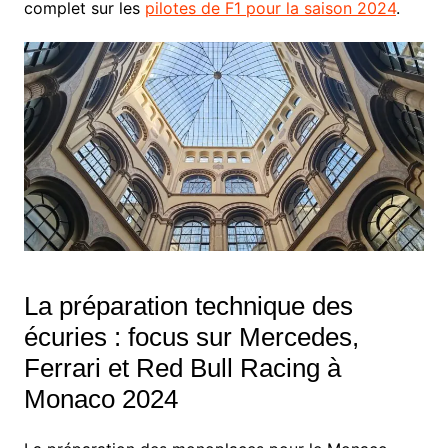
complet sur les
pilotes de F1 pour la saison 2024
.
La préparation technique des
écuries : focus sur Mercedes,
Ferrari et Red Bull Racing à
Monaco 2024