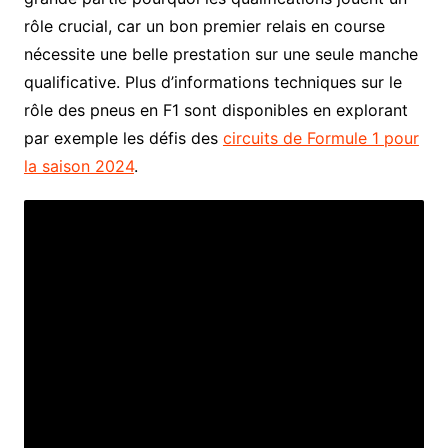
rôle crucial, car un bon premier relais en course
nécessite une belle prestation sur une seule manche
qualificative. Plus d’informations techniques sur le
rôle des pneus en F1 sont disponibles en explorant
par exemple les défis des
circuits de Formule 1 pour
la saison 2024
.