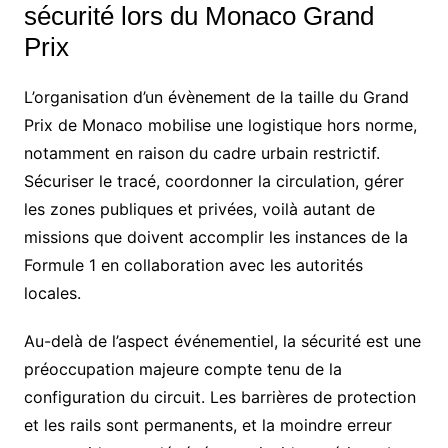
sécurité lors du Monaco Grand
Prix
L’organisation d’un évènement de la taille du Grand
Prix de Monaco mobilise une logistique hors norme,
notamment en raison du cadre urbain restrictif.
Sécuriser le tracé, coordonner la circulation, gérer
les zones publiques et privées, voilà autant de
missions que doivent accomplir les instances de la
Formule 1 en collaboration avec les autorités
locales.
Au-delà de l’aspect événementiel, la sécurité est une
préoccupation majeure compte tenu de la
configuration du circuit. Les barrières de protection
et les rails sont permanents, et la moindre erreur