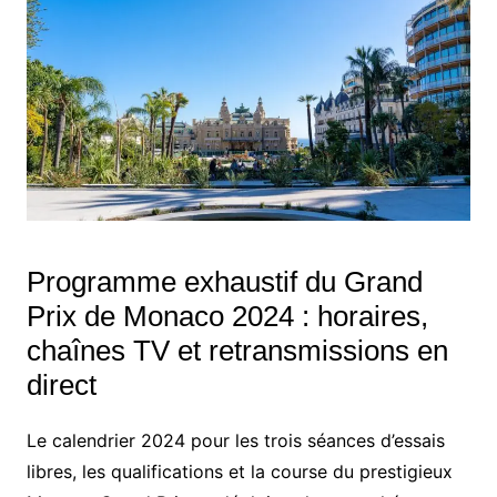
Programme exhaustif du Grand
Prix de Monaco 2024 : horaires,
chaînes TV et retransmissions en
direct
Le calendrier 2024 pour les trois séances d’essais
libres, les qualifications et la course du prestigieux