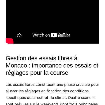
Gestion des essais libres à
Monaco : importance des essais et
réglages pour la course
Les essais libres constituent une phase cruciale pour
ajuster les réglages en fonction des conditions
spécifiques du circuit et du climat. Quatre séances
sont prévues sur le week-end, dont trois principales