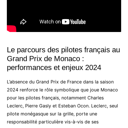
Le parcours des pilotes français au
Grand Prix de Monaco :
performances et enjeux 2024
L’absence du Grand Prix de France dans la saison
2024 renforce le rôle symbolique que joue Monaco
pour les pilotes français, notamment Charles
Leclerc, Pierre Gasly et Esteban Ocon. Leclerc, seul
pilote monégasque sur la grille, porte une
responsabilité particulière vis-à-vis de ses