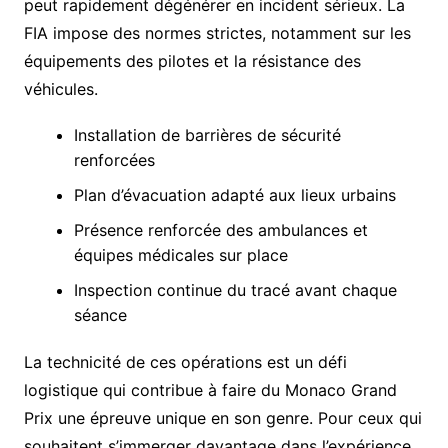
peut rapidement dégénérer en incident sérieux. La
FIA impose des normes strictes, notamment sur les
équipements des pilotes et la résistance des
véhicules.
Installation de barrières de sécurité
renforcées
Plan d’évacuation adapté aux lieux urbains
Présence renforcée des ambulances et
équipes médicales sur place
Inspection continue du tracé avant chaque
séance
La technicité de ces opérations est un défi
logistique qui contribue à faire du Monaco Grand
Prix une épreuve unique en son genre. Pour ceux qui
souhaitent s’immerger davantage dans l’expérience