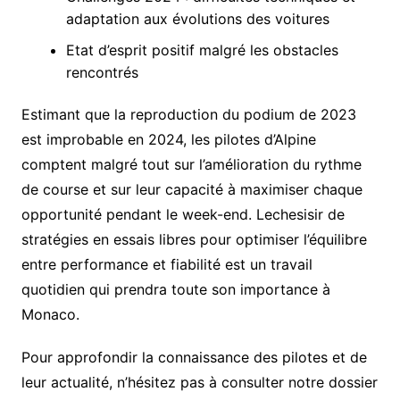
adaptation aux évolutions des voitures
Etat d’esprit positif malgré les obstacles
rencontrés
Estimant que la reproduction du podium de 2023
est improbable en 2024, les pilotes d’Alpine
comptent malgré tout sur l’amélioration du rythme
de course et sur leur capacité à maximiser chaque
opportunité pendant le week-end. Lechesisir de
stratégies en essais libres pour optimiser l’équilibre
entre performance et fiabilité est un travail
quotidien qui prendra toute son importance à
Monaco.
Pour approfondir la connaissance des pilotes et de
leur actualité, n’hésitez pas à consulter notre dossier