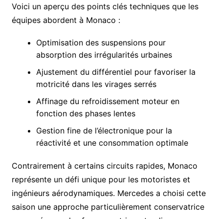
Voici un aperçu des points clés techniques que les
équipes abordent à Monaco :
Optimisation des suspensions pour
absorption des irrégularités urbaines
Ajustement du différentiel pour favoriser la
motricité dans les virages serrés
Affinage du refroidissement moteur en
fonction des phases lentes
Gestion fine de l’électronique pour la
réactivité et une consommation optimale
Contrairement à certains circuits rapides, Monaco
représente un défi unique pour les motoristes et
ingénieurs aérodynamiques. Mercedes a choisi cette
saison une approche particulièrement conservatrice