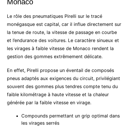
Monaco
Le rôle des pneumatiques Pirelli sur le tracé
monégasque est capital, car il influe directement sur
la tenue de route, la vitesse de passage en courbe
et l’endurance des voitures. Le caractère sinueux et
les virages à faible vitesse de Monaco rendent la
gestion des gommes extrêmement délicate.
En effet, Pirelli propose un éventail de composés
pneus adaptés aux exigences du circuit, privilégiant
souvent des gommes plus tendres compte tenu du
faible kilométrage à haute vitesse et la chaleur
générée par la faible vitesse en virage.
Compounds permettant un grip optimal dans
les virages serrés