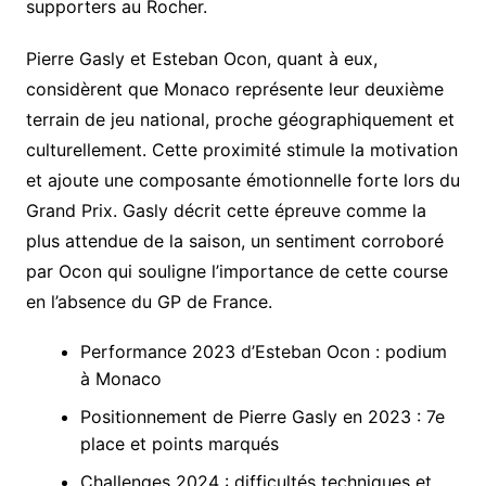
supporters au Rocher.
Pierre Gasly et Esteban Ocon, quant à eux,
considèrent que Monaco représente leur deuxième
terrain de jeu national, proche géographiquement et
culturellement. Cette proximité stimule la motivation
et ajoute une composante émotionnelle forte lors du
Grand Prix. Gasly décrit cette épreuve comme la
plus attendue de la saison, un sentiment corroboré
par Ocon qui souligne l’importance de cette course
en l’absence du GP de France.
Performance 2023 d’Esteban Ocon : podium
à Monaco
Positionnement de Pierre Gasly en 2023 : 7e
place et points marqués
Challenges 2024 : difficultés techniques et