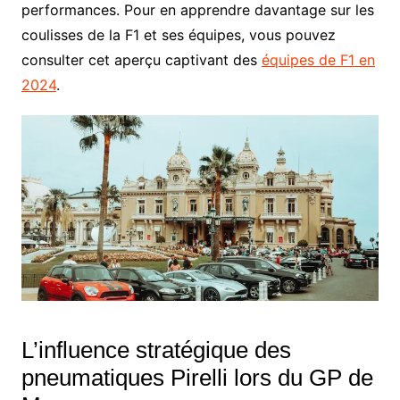
performances. Pour en apprendre davantage sur les
coulisses de la F1 et ses équipes, vous pouvez
consulter cet aperçu captivant des
équipes de F1 en
2024
.
L’influence stratégique des
pneumatiques Pirelli lors du GP de