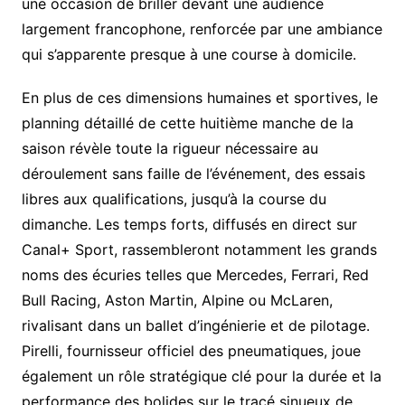
une occasion de briller devant une audience
largement francophone, renforcée par une ambiance
qui s’apparente presque à une course à domicile.
En plus de ces dimensions humaines et sportives, le
planning détaillé de cette huitième manche de la
saison révèle toute la rigueur nécessaire au
déroulement sans faille de l’événement, des essais
libres aux qualifications, jusqu’à la course du
dimanche. Les temps forts, diffusés en direct sur
Canal+ Sport, rassembleront notamment les grands
noms des écuries telles que Mercedes, Ferrari, Red
Bull Racing, Aston Martin, Alpine ou McLaren,
rivalisant dans un ballet d’ingénierie et de pilotage.
Pirelli, fournisseur officiel des pneumatiques, joue
également un rôle stratégique clé pour la durée et la
performance des bolides sur le tracé sinueux de