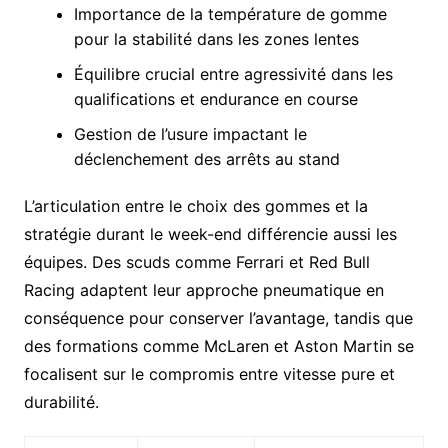
Importance de la température de gomme
pour la stabilité dans les zones lentes
Équilibre crucial entre agressivité dans les
qualifications et endurance en course
Gestion de l’usure impactant le
déclenchement des arrêts au stand
L’articulation entre le choix des gommes et la
stratégie durant le week-end différencie aussi les
équipes. Des scuds comme Ferrari et Red Bull
Racing adaptent leur approche pneumatique en
conséquence pour conserver l’avantage, tandis que
des formations comme McLaren et Aston Martin se
focalisent sur le compromis entre vitesse pure et
durabilité.