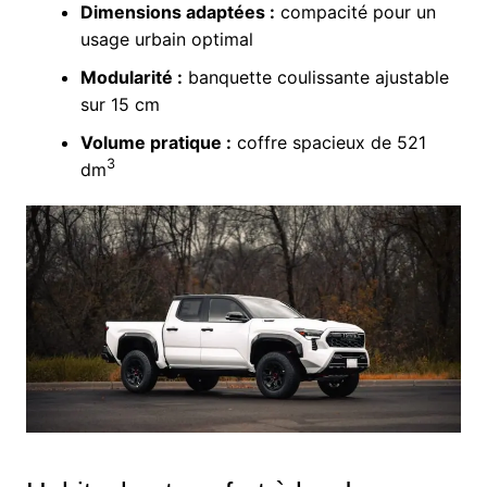
Dimensions adaptées :
compacité pour un
usage urbain optimal
Modularité :
banquette coulissante ajustable
sur 15 cm
Volume pratique :
coffre spacieux de 521
3
dm