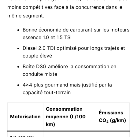
moins compétitives face à la concurrence dans le
même segment.
Bonne économie de carburant sur les moteurs
essence 1.0 et 1.5 TSI
Diesel 2.0 TDI optimisé pour longs trajets et
couple élevé
Boîte DSG améliore la consommation en
conduite mixte
4×4 plus gourmand mais justifié par la
capacité tout-terrain
Consommation
Émissions
Motorisation
moyenne (L/100
CO₂ (g/km)
km)