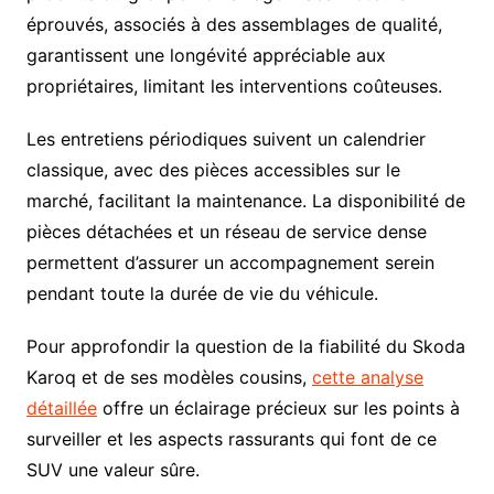
éprouvés, associés à des assemblages de qualité,
garantissent une longévité appréciable aux
propriétaires, limitant les interventions coûteuses.
Les entretiens périodiques suivent un calendrier
classique, avec des pièces accessibles sur le
marché, facilitant la maintenance. La disponibilité de
pièces détachées et un réseau de service dense
permettent d’assurer un accompagnement serein
pendant toute la durée de vie du véhicule.
Pour approfondir la question de la fiabilité du Skoda
Karoq et de ses modèles cousins,
cette analyse
détaillée
offre un éclairage précieux sur les points à
surveiller et les aspects rassurants qui font de ce
SUV une valeur sûre.