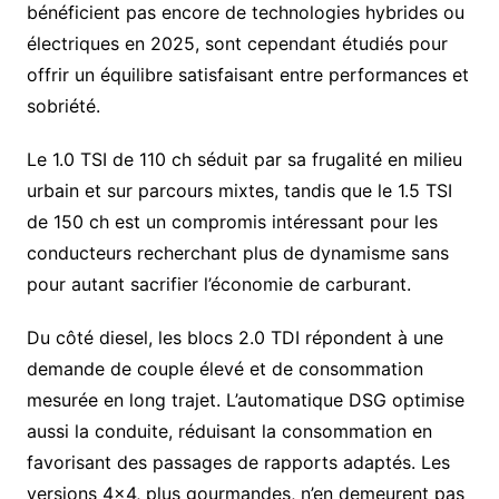
bénéficient pas encore de technologies hybrides ou
électriques en 2025, sont cependant étudiés pour
offrir un équilibre satisfaisant entre performances et
sobriété.
Le 1.0 TSI de 110 ch séduit par sa frugalité en milieu
urbain et sur parcours mixtes, tandis que le 1.5 TSI
de 150 ch est un compromis intéressant pour les
conducteurs recherchant plus de dynamisme sans
pour autant sacrifier l’économie de carburant.
Du côté diesel, les blocs 2.0 TDI répondent à une
demande de couple élevé et de consommation
mesurée en long trajet. L’automatique DSG optimise
aussi la conduite, réduisant la consommation en
favorisant des passages de rapports adaptés. Les
versions 4×4, plus gourmandes, n’en demeurent pas