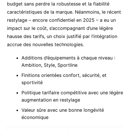
budget sans perdre la robustesse et la fiabilité
caractéristiques de la marque. Néanmoins, le récent
restylage – encore confidentiel en 2025 – a eu un
impact sur le coût, s’accompagnant d’une légère
hausse des tarifs, un choix justifié par l’intégration
accrue des nouvelles technologies.
Additions d’équipements à chaque niveau :
Ambition, Style, Sportline
Finitions orientées confort, sécurité, et
sportivité
Politique tarifaire compétitive avec une légère
augmentation en restylage
Valeur sûre avec une bonne longévité
économique