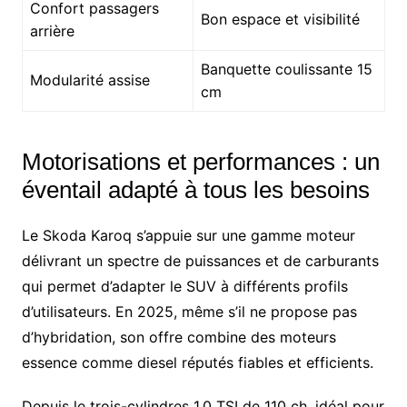
Confort passagers
Bon espace et visibilité
arrière
Banquette coulissante 15
Modularité assise
cm
Motorisations et performances : un
éventail adapté à tous les besoins
Le Skoda Karoq s’appuie sur une gamme moteur
délivrant un spectre de puissances et de carburants
qui permet d’adapter le SUV à différents profils
d’utilisateurs. En 2025, même s’il ne propose pas
d’hybridation, son offre combine des moteurs
essence comme diesel réputés fiables et efficients.
Depuis le trois-cylindres 1.0 TSI de 110 ch, idéal pour