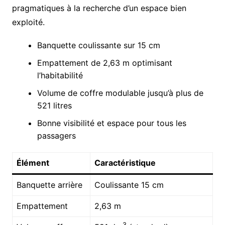
pragmatiques à la recherche d’un espace bien
exploité.
Banquette coulissante sur 15 cm
Empattement de 2,63 m optimisant
l’habitabilité
Volume de coffre modulable jusqu’à plus de
521 litres
Bonne visibilité et espace pour tous les
passagers
Élément
Caractéristique
Banquette arrière
Coulissante 15 cm
Empattement
2,63 m
3