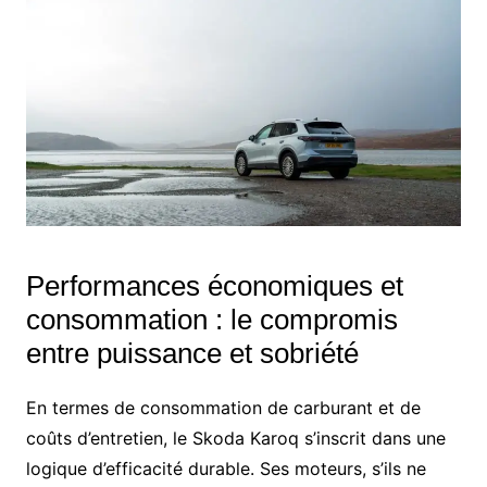
Performances économiques et
consommation : le compromis
entre puissance et sobriété
En termes de consommation de carburant et de
coûts d’entretien, le Skoda Karoq s’inscrit dans une
logique d’efficacité durable. Ses moteurs, s’ils ne