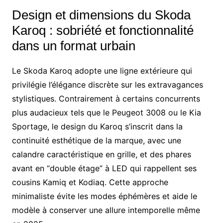
Design et dimensions du Skoda
Karoq : sobriété et fonctionnalité
dans un format urbain
Le Skoda Karoq adopte une ligne extérieure qui
privilégie l’élégance discrète sur les extravagances
stylistiques. Contrairement à certains concurrents
plus audacieux tels que le Peugeot 3008 ou le Kia
Sportage, le design du Karoq s’inscrit dans la
continuité esthétique de la marque, avec une
calandre caractéristique en grille, et des phares
avant en “double étage” à LED qui rappellent ses
cousins Kamiq et Kodiaq. Cette approche
minimaliste évite les modes éphémères et aide le
modèle à conserver une allure intemporelle même