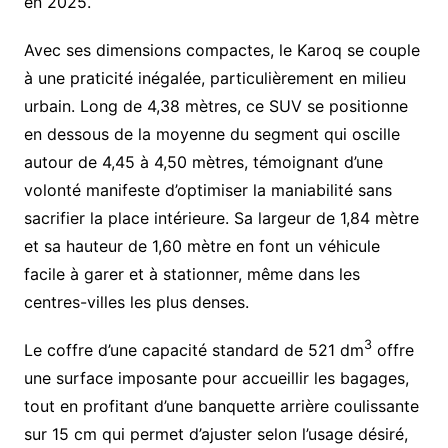
en 2025.
Avec ses dimensions compactes, le Karoq se couple
à une praticité inégalée, particulièrement en milieu
urbain. Long de 4,38 mètres, ce SUV se positionne
en dessous de la moyenne du segment qui oscille
autour de 4,45 à 4,50 mètres, témoignant d’une
volonté manifeste d’optimiser la maniabilité sans
sacrifier la place intérieure. Sa largeur de 1,84 mètre
et sa hauteur de 1,60 mètre en font un véhicule
facile à garer et à stationner, même dans les
centres-villes les plus denses.
3
Le coffre d’une capacité standard de 521 dm
offre
une surface imposante pour accueillir les bagages,
tout en profitant d’une banquette arrière coulissante
sur 15 cm qui permet d’ajuster selon l’usage désiré,