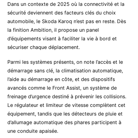
Dans un contexte de 2025 où la connectivité et la
sécurité deviennent des facteurs clés du choix
automobile, le Skoda Karoq n’est pas en reste. Dès
la finition Ambition, il propose un panel
d’équipements visant à faciliter la vie à bord et
sécuriser chaque déplacement.
Parmi les systèmes présents, on note l’accès et le
démarrage sans clé, la climatisation automatique,
l’aide au démarrage en côte, et des dispositifs
avancés comme le Front Assist, un système de
freinage d’urgence destiné à prévenir les collisions.
Le régulateur et limiteur de vitesse complètent cet
équipement, tandis que les détecteurs de pluie et
d’allumage automatique des phares participent à
une conduite apaisée.