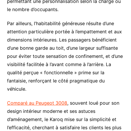
permettant une personnalisation selon la charge ou
le nombre d’occupants.
Par ailleurs, l’habitabilité généreuse résulte d’une
attention particulière portée à l’empattement et aux
dimensions intérieures. Les passagers bénéficient
d’une bonne garde au toit, d’une largeur suffisante
pour éviter toute sensation de confinement, et d’une
visibilité facilitée à l’avant comme à l’arrière. La
qualité perçue « fonctionnelle » prime sur la
fantaisie, renforçant le côté pragmatique du
véhicule.
Comparé au Peugeot 3008
, souvent loué pour son
design intérieur moderne et ses astuces
d’aménagement, le Karoq mise sur la simplicité et
l’efficacité, cherchant à satisfaire les clients les plus