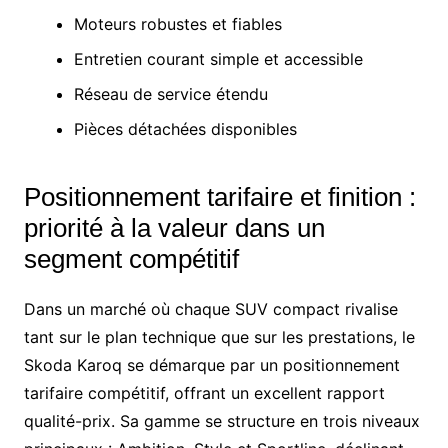
Moteurs robustes et fiables
Entretien courant simple et accessible
Réseau de service étendu
Pièces détachées disponibles
Positionnement tarifaire et finition :
priorité à la valeur dans un
segment compétitif
Dans un marché où chaque SUV compact rivalise
tant sur le plan technique que sur les prestations, le
Skoda Karoq se démarque par un positionnement
tarifaire compétitif, offrant un excellent rapport
qualité-prix. Sa gamme se structure en trois niveaux