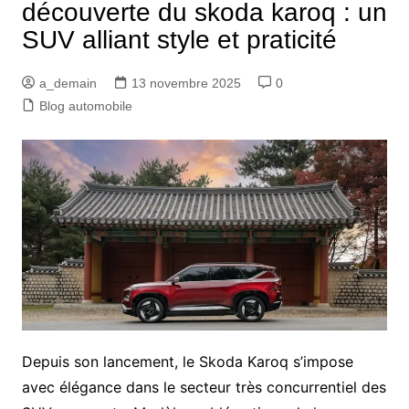
découverte du skoda karoq : un
SUV alliant style et praticité
a_demain
13 novembre 2025
0
Blog automobile
Depuis son lancement, le Skoda Karoq s’impose
avec élégance dans le secteur très concurrentiel des