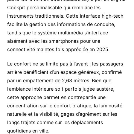
Cockpit personnalisable qui remplace les
instruments traditionnels. Cette interface high-tech
facilite la gestion des informations de conduite,
tandis que le système multimédia s’interface
aisément avec les smartphones pour une
connectivité maintes fois appréciée en 2025.
Le confort ne se limite pas à l’avant : les passagers
arrière bénéficient d’un espace généreux, confirmé
par un empattement de 2,63 mètres. Bien que
l’ambiance intérieure soit parfois jugée austère,
cette approche permet en contrepartie une
concentration sur le confort pratique, la luminosité
naturelle et la visibilité, gages d’agrément sur les
longs trajets comme sur les déplacements
quotidiens en ville.