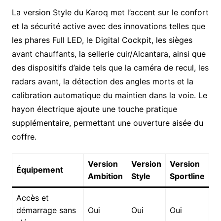
La version Style du Karoq met l’accent sur le confort
et la sécurité active avec des innovations telles que
les phares Full LED, le Digital Cockpit, les sièges
avant chauffants, la sellerie cuir/Alcantara, ainsi que
des dispositifs d’aide tels que la caméra de recul, les
radars avant, la détection des angles morts et la
calibration automatique du maintien dans la voie. Le
hayon électrique ajoute une touche pratique
supplémentaire, permettant une ouverture aisée du
coffre.
Version
Version
Version
Équipement
Ambition
Style
Sportline
Accès et
démarrage sans
Oui
Oui
Oui