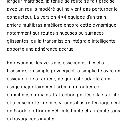
largeur maîtrisée, la tenue de route se fait précise,
avec un roulis modéré qui ne vient pas perturber le
conducteur. La version 4×4 équipée d’un train
arrière multibras améliore encore cette dynamique,
notamment sur routes sinueuses ou surfaces
glissantes, où la transmission intégrale intelligente
apporte une adhérence accrue.
En revanche, les versions essence et diesel à
transmission simple privilégient la simplicité avec un
essieu rigide à l’arrière, ce qui reste adapté à un
usage majoritairement urbain ou routier en
conditions normales. L’attention portée à la stabilité
et à la sécurité lors des virages illustre l’engagement
de Skoda à offrir un véhicule fiable et agréable sans
extravagances inutiles.