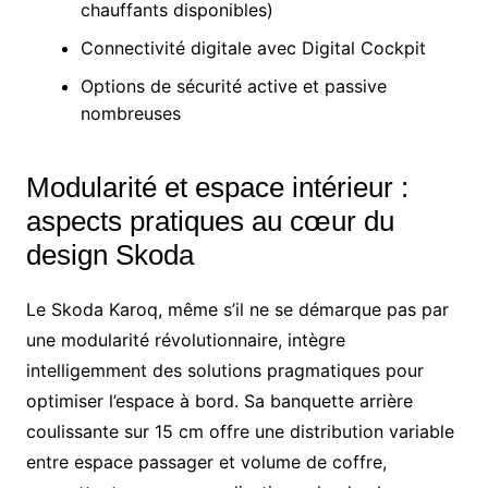
chauffants disponibles)
Connectivité digitale avec Digital Cockpit
Options de sécurité active et passive
nombreuses
Modularité et espace intérieur :
aspects pratiques au cœur du
design Skoda
Le Skoda Karoq, même s’il ne se démarque pas par
une modularité révolutionnaire, intègre
intelligemment des solutions pragmatiques pour
optimiser l’espace à bord. Sa banquette arrière
coulissante sur 15 cm offre une distribution variable
entre espace passager et volume de coffre,