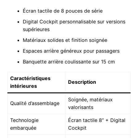
Écran tactile de 8 pouces de série
Digital Cockpit personnalisable sur versions
supérieures
Matériaux solides et finition soignée
Espaces arrière généreux pour passagers
Banquette arrière coulissante sur 15 cm
Caractéristiques
Description
intérieures
Soignée, matériaux
Qualité d’assemblage
valorisants
Technologie
Écran tactile 8’’ + Digital
embarquée
Cockpit