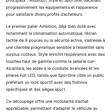
principaux : Ambition, Style et Sportline, déclinant
progressivement les équipements et l’apparence
pour satisfaire divers profils d’acheteurs.
Le premier palier Ambition, déjà bien doté avec
notamment la climatisation automatique, l’écran
tactile de 8 pouces ou la sécurité active, s’adresse à
une clientèle pragmatique sensible à l’essentiel sans
surplus coûteux. Style enrichit l’expérience avec des
touches haut de gamme comme la sellerie cuir-
Alcantara, les aides à la conduite avancées et les
phares Full LED, tandis que Sportline cible un public
préférant un look sportif avec des finitions
spécifiques et des sièges sport.
Ce découpage offre une modularité d’achat
appréciable, permettant d’adapter le véhicule au