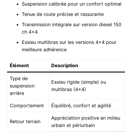
Suspension calibrée pour un confort optimal
Tenue de route précise et rassurante
Transmission intégrale sur version diesel 150
ch 4×4
Essieu multibras sur les versions 4×4 pour
meilleure adhérence
Élément
Description
Type de
Essieu rigide (simple) ou
suspension
multibras (4×4)
arrière
Comportement
Équilibré, confort et agilité
Appréciation positive en milieu
Retour terrain
urbain et périurbain