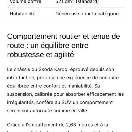
Volume coffre
521 dm
(standard)
Habitabilité
Généreuse pour la catégorie
Comportement routier et tenue de
route : un équilibre entre
robustesse et agilité
Le châssis du Skoda Karoq, éprouvé depuis son
introduction, propose une expérience de conduite
équilibrée entre confort et maniabilité. Sa
suspension, calibrée pour absorber efficacement les
irrégularités, confère au SUV un comportement
serein sur autoroute comme en ville.
Grâce à l’empattement de 2,63 mètres et à la