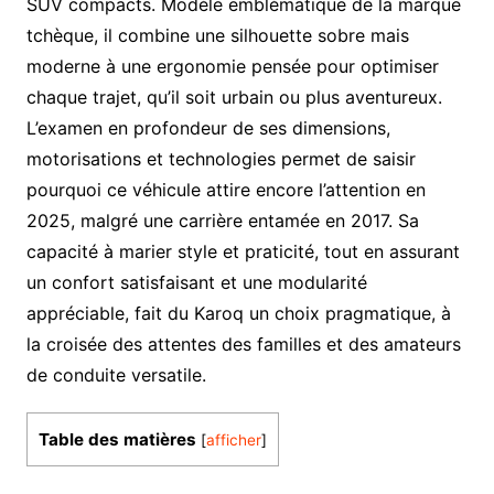
SUV compacts. Modèle emblématique de la marque
tchèque, il combine une silhouette sobre mais
moderne à une ergonomie pensée pour optimiser
chaque trajet, qu’il soit urbain ou plus aventureux.
L’examen en profondeur de ses dimensions,
motorisations et technologies permet de saisir
pourquoi ce véhicule attire encore l’attention en
2025, malgré une carrière entamée en 2017. Sa
capacité à marier style et praticité, tout en assurant
un confort satisfaisant et une modularité
appréciable, fait du Karoq un choix pragmatique, à
la croisée des attentes des familles et des amateurs
de conduite versatile.
Table des matières
[
afficher
]