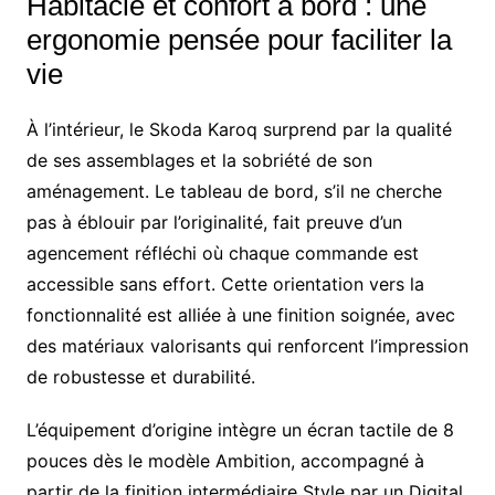
Habitacle et confort à bord : une
ergonomie pensée pour faciliter la
vie
À l’intérieur, le Skoda Karoq surprend par la qualité
de ses assemblages et la sobriété de son
aménagement. Le tableau de bord, s’il ne cherche
pas à éblouir par l’originalité, fait preuve d’un
agencement réfléchi où chaque commande est
accessible sans effort. Cette orientation vers la
fonctionnalité est alliée à une finition soignée, avec
des matériaux valorisants qui renforcent l’impression
de robustesse et durabilité.
L’équipement d’origine intègre un écran tactile de 8
pouces dès le modèle Ambition, accompagné à
partir de la finition intermédiaire Style par un Digital