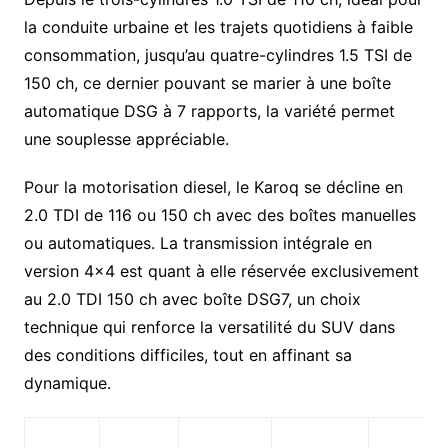
la conduite urbaine et les trajets quotidiens à faible
consommation, jusqu’au quatre-cylindres 1.5 TSI de
150 ch, ce dernier pouvant se marier à une boîte
automatique DSG à 7 rapports, la variété permet
une souplesse appréciable.
Pour la motorisation diesel, le Karoq se décline en
2.0 TDI de 116 ou 150 ch avec des boîtes manuelles
ou automatiques. La transmission intégrale en
version 4×4 est quant à elle réservée exclusivement
au 2.0 TDI 150 ch avec boîte DSG7, un choix
technique qui renforce la versatilité du SUV dans
des conditions difficiles, tout en affinant sa
dynamique.