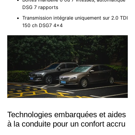
DSG 7 rapports
Transmission intégrale uniquement sur 2.0 TDI
150 ch DSG7 4×4
Technologies embarquées et aides
à la conduite pour un confort accru