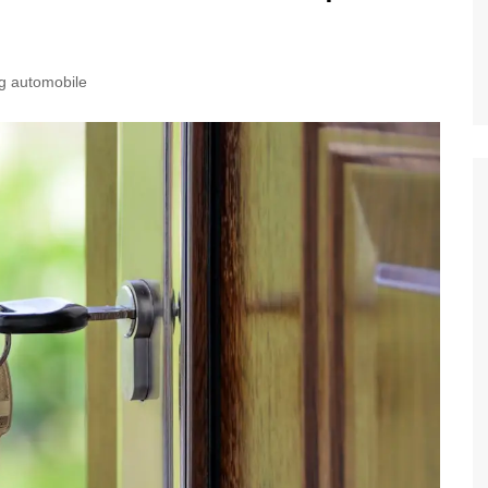
g automobile