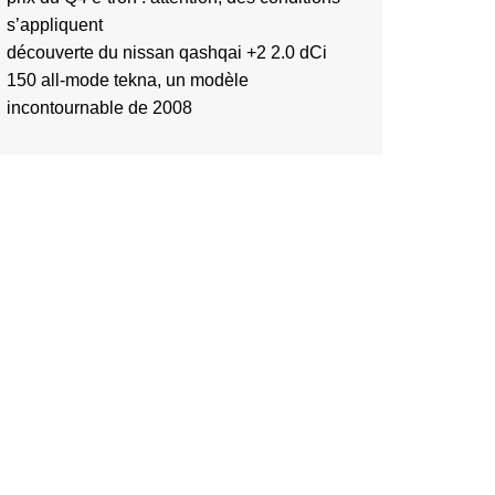
s’appliquent
découverte du nissan qashqai +2 2.0 dCi
150 all-mode tekna, un modèle
incontournable de 2008