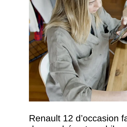
Renault 12 d’occasion f