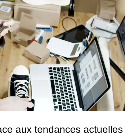
ace aux tendances actuelles