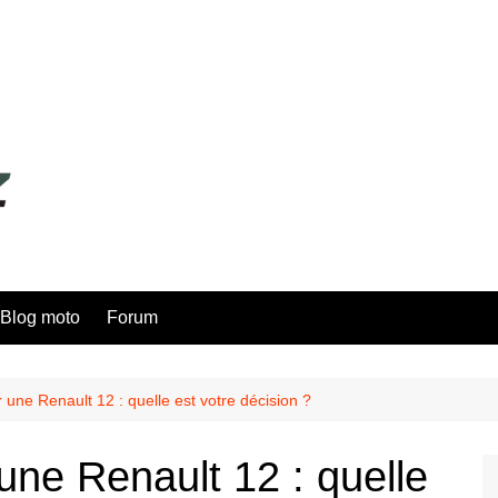
Blog moto
Forum
 une Renault 12 : quelle est votre décision ?
une Renault 12 : quelle