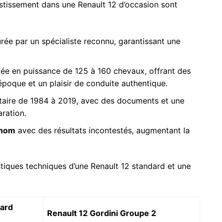
vestissement dans une Renault 12 d’occasion sont
rée par un spécialiste reconnu, garantissant une
e en puissance de 125 à 160 chevaux, offrant des
oque et un plaisir de conduite authentique.
étaire de 1984 à 2019, avec des documents et une
aration.
enom
avec des résultats incontestés, augmentant la
stiques techniques d’une Renault 12 standard et une
dard
Renault 12 Gordini Groupe 2