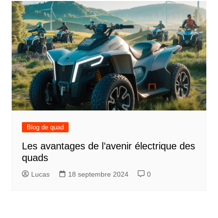
Blog de quad
Les avantages de l’avenir électrique des
quads
Lucas
18 septembre 2024
0