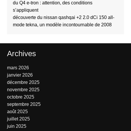
du Q4 e-tron : attention, des conditions
s’appliquent
découverte du nissan qashqai +2 2.0 dCi 150 all-
mode tekna, un modèle incontournable de 2008
Archives
mars 2026
janvier 2026
décembre 2025
novembre 2025
octobre 2025
septembre 2025
août 2025
juillet 2025
juin 2025