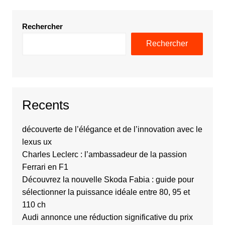
Rechercher
Rechercher
Recents
découverte de l’élégance et de l’innovation avec le
lexus ux
Charles Leclerc : l’ambassadeur de la passion
Ferrari en F1
Découvrez la nouvelle Skoda Fabia : guide pour
sélectionner la puissance idéale entre 80, 95 et
110 ch
Audi annonce une réduction significative du prix