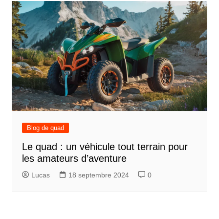
Blog de quad
Le quad : un véhicule tout terrain pour
les amateurs d’aventure
Lucas
18 septembre 2024
0