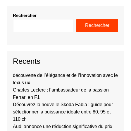
Rechercher
Rechercher
Recents
découverte de l’élégance et de l’innovation avec le
lexus ux
Charles Leclerc : l’ambassadeur de la passion
Ferrari en F1
Découvrez la nouvelle Skoda Fabia : guide pour
sélectionner la puissance idéale entre 80, 95 et
110 ch
Audi annonce une réduction significative du prix