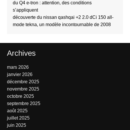
du Q4 e-tron : attention, des conditions
s’appliquent
découverte du nissan qashqai +2 2.0 dCi 150 all-
mode tekna, un modèle incontournable de 2008
Archives
mars 2026
janvier 2026
décembre 2025
novembre 2025
octobre 2025
septembre 2025
août 2025
juillet 2025
juin 2025