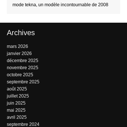
mode tekna, un modèle incontournable de 2008
Archives
mars 2026
janvier 2026
décembre 2025
novembre 2025
octobre 2025
septembre 2025
août 2025
juillet 2025
juin 2025
mai 2025
avril 2025
septembre 2024