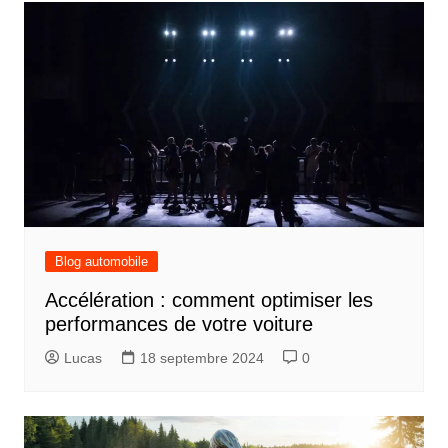
Blog automobile
Accélération : comment optimiser les
performances de votre voiture
Lucas
18 septembre 2024
0