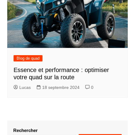
Blog de quad
Essence et performance : optimiser
votre quad sur la route
Lucas
18 septembre 2024
0
Rechercher