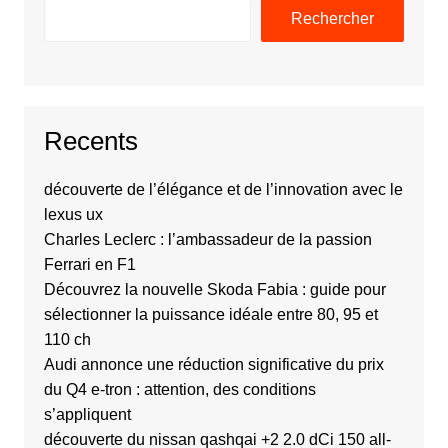
Rechercher
Recents
découverte de l’élégance et de l’innovation avec le
lexus ux
Charles Leclerc : l’ambassadeur de la passion
Ferrari en F1
Découvrez la nouvelle Skoda Fabia : guide pour
sélectionner la puissance idéale entre 80, 95 et
110 ch
Audi annonce une réduction significative du prix
du Q4 e-tron : attention, des conditions
s’appliquent
découverte du nissan qashqai +2 2.0 dCi 150 all-