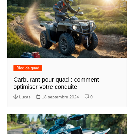
Blog de quad
Carburant pour quad : comment
optimiser votre conduite
Lucas
18 septembre 2024
0