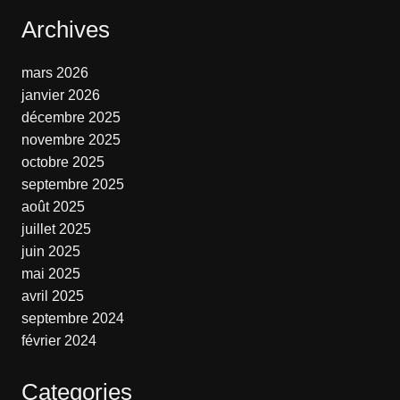
Archives
mars 2026
janvier 2026
décembre 2025
novembre 2025
octobre 2025
septembre 2025
août 2025
juillet 2025
juin 2025
mai 2025
avril 2025
septembre 2024
février 2024
Categories