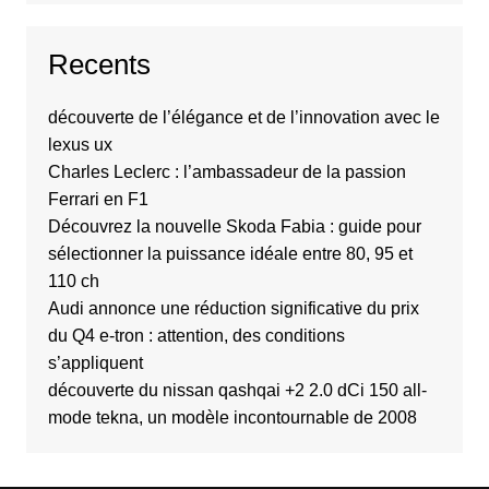
Recents
découverte de l’élégance et de l’innovation avec le
lexus ux
Charles Leclerc : l’ambassadeur de la passion
Ferrari en F1
Découvrez la nouvelle Skoda Fabia : guide pour
sélectionner la puissance idéale entre 80, 95 et
110 ch
Audi annonce une réduction significative du prix
du Q4 e-tron : attention, des conditions
s’appliquent
découverte du nissan qashqai +2 2.0 dCi 150 all-
mode tekna, un modèle incontournable de 2008