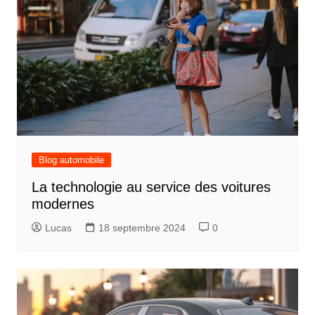
Blog automobile
La technologie au service des voitures
modernes
Lucas
18 septembre 2024
0