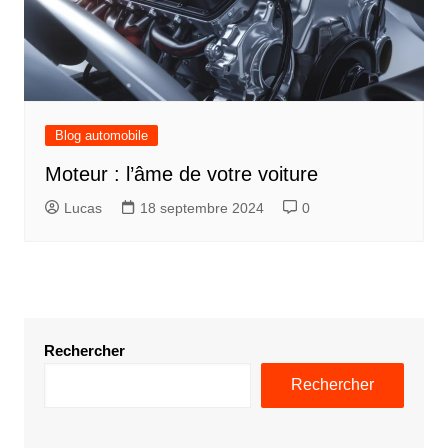
Blog automobile
Moteur : l’âme de votre voiture
Lucas
18 septembre 2024
0
Rechercher
Rechercher