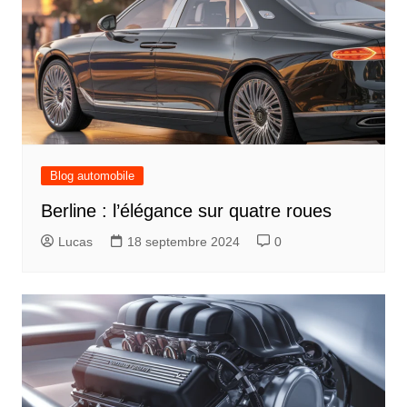
Blog automobile
Berline : l’élégance sur quatre roues
Lucas
18 septembre 2024
0