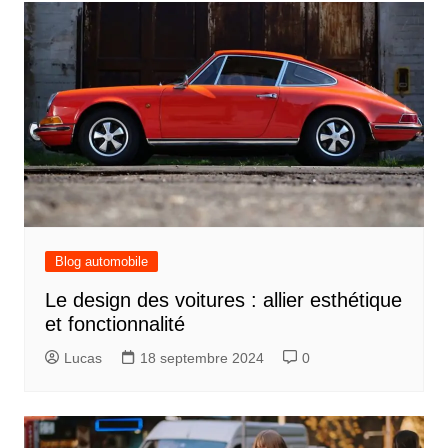
Blog automobile
Le design des voitures : allier esthétique
et fonctionnalité
Lucas
18 septembre 2024
0