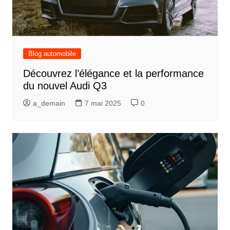
Blog automobile
Découvrez l’élégance et la performance
du nouvel Audi Q3
a_demain
7 mai 2025
0