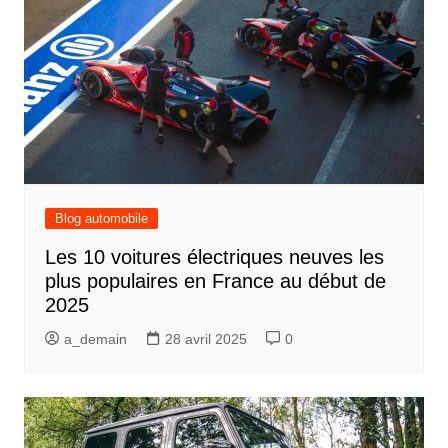
Blog automobile
Les 10 voitures électriques neuves les
plus populaires en France au début de
2025
a_demain
28 avril 2025
0