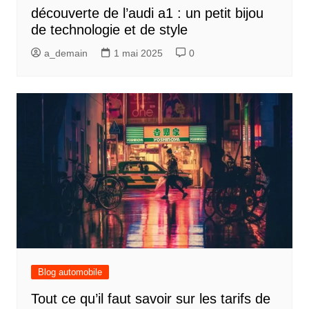
découverte de l’audi a1 : un petit bijou
de technologie et de style
a_demain
1 mai 2025
0
Blog automobile
Tout ce qu’il faut savoir sur les tarifs de