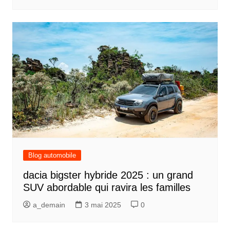
Blog automobile
dacia bigster hybride 2025 : un grand
SUV abordable qui ravira les familles
a_demain
3 mai 2025
0