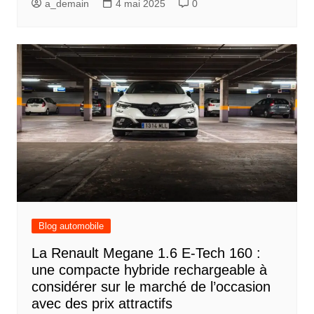
a_demain
4 mai 2025
0
Blog automobile
La Renault Megane 1.6 E-Tech 160 :
une compacte hybride rechargeable à
considérer sur le marché de l’occasion
avec des prix attractifs