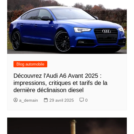
Blog automobile
Découvrez l’Audi A6 Avant 2025 :
impressions, critiques et tarifs de la
dernière déclinaison diesel
a_demain
29 avril 2025
0