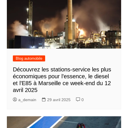
Blog automobile
Découvrez les stations-service les plus
économiques pour l’essence, le diesel
et l’E85 à Marseille ce week-end du 12
avril 2025
a_demain
29 avril 2025
0