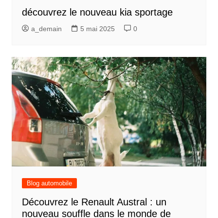
découvrez le nouveau kia sportage
a_demain
5 mai 2025
0
Blog automobile
Découvrez le Renault Austral : un
nouveau souffle dans le monde de