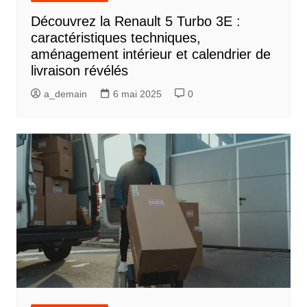
Découvrez la Renault 5 Turbo 3E :
caractéristiques techniques,
aménagement intérieur et calendrier de
livraison révélés
a_demain
6 mai 2025
0