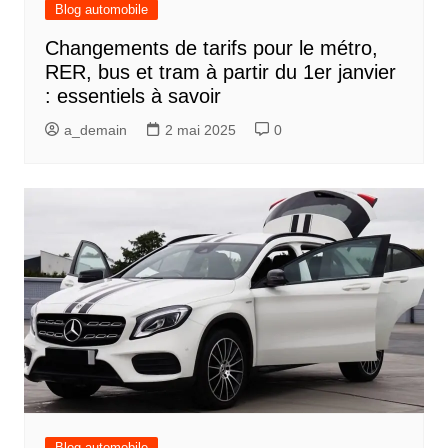
Blog automobile
Changements de tarifs pour le métro,
RER, bus et tram à partir du 1er janvier
: essentiels à savoir
a_demain
2 mai 2025
0
Blog automobile