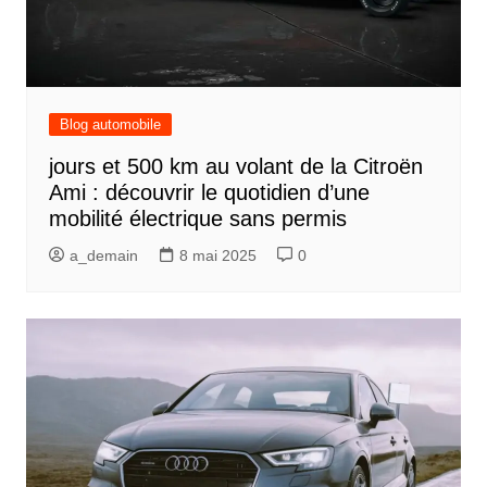
Blog automobile
jours et 500 km au volant de la Citroën
Ami : découvrir le quotidien d’une
mobilité électrique sans permis
a_demain
8 mai 2025
0