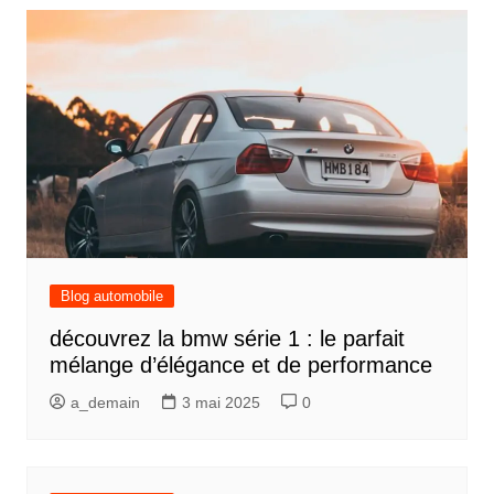
Blog automobile
découvrez la bmw série 1 : le parfait
mélange d’élégance et de performance
a_demain
3 mai 2025
0