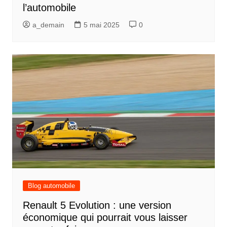
l’automobile
a_demain
5 mai 2025
0
Blog automobile
Renault 5 Evolution : une version
économique qui pourrait vous laisser