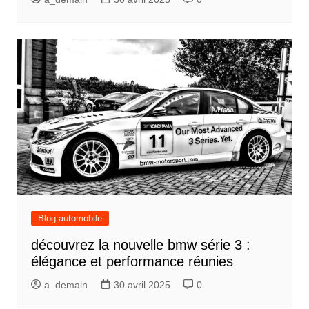
Blog automobile
découvrez la nouvelle bmw série 3 :
élégance et performance réunies
a_demain
30 avril 2025
0