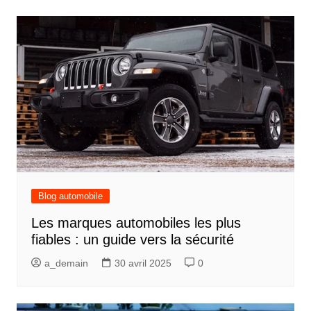
Blog automobile
Les marques automobiles les plus
fiables : un guide vers la sécurité
a_demain
30 avril 2025
0