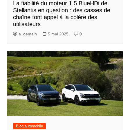
La fiabilité du moteur 1.5 BlueHDi de
Stellantis en question : des casses de
chaîne font appel à la colère des
utilisateurs
a_demain
5 mai 2025
0
Blog automobile