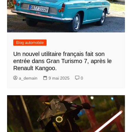
Blog automobile
Un nouvel utilitaire français fait son
entrée dans Gran Turismo 7, après le
Renault Kangoo.
a_demain
9 mai 2025
0