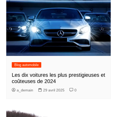
Blog automobile
Les dix voitures les plus prestigieuses et
coûteuses de 2024
a_demain
29 avril 2025
0