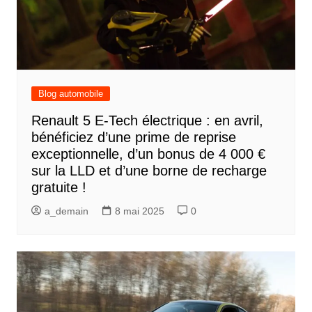
Blog automobile
Renault 5 E-Tech électrique : en avril,
bénéficiez d’une prime de reprise
exceptionnelle, d’un bonus de 4 000 €
sur la LLD et d’une borne de recharge
gratuite !
a_demain
8 mai 2025
0