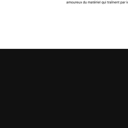
amoureux du matériel qui traînent par ic