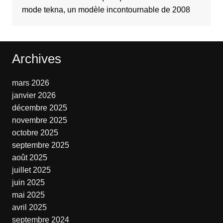
mode tekna, un modèle incontournable de 2008
Archives
mars 2026
janvier 2026
décembre 2025
novembre 2025
octobre 2025
septembre 2025
août 2025
juillet 2025
juin 2025
mai 2025
avril 2025
septembre 2024