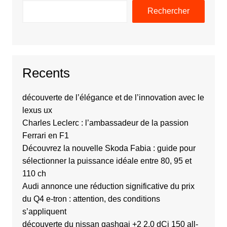
Rechercher
Recents
découverte de l’élégance et de l’innovation avec le
lexus ux
Charles Leclerc : l’ambassadeur de la passion
Ferrari en F1
Découvrez la nouvelle Skoda Fabia : guide pour
sélectionner la puissance idéale entre 80, 95 et
110 ch
Audi annonce une réduction significative du prix
du Q4 e-tron : attention, des conditions
s’appliquent
découverte du nissan qashqai +2 2.0 dCi 150 all-