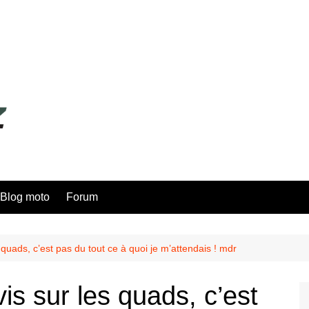
Blog moto
Forum
 quads, c’est pas du tout ce à quoi je m’attendais ! mdr
s sur les quads, c’est