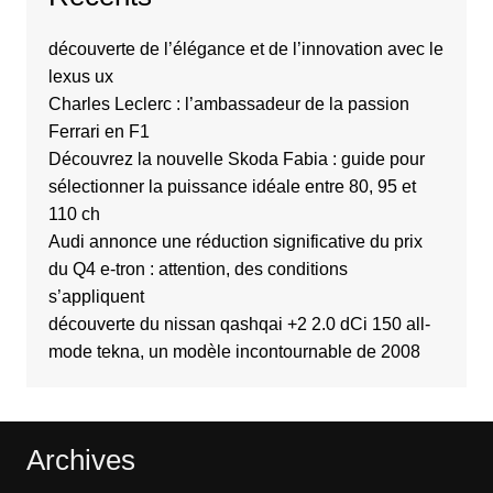
découverte de l’élégance et de l’innovation avec le
lexus ux
Charles Leclerc : l’ambassadeur de la passion
Ferrari en F1
Découvrez la nouvelle Skoda Fabia : guide pour
sélectionner la puissance idéale entre 80, 95 et
110 ch
Audi annonce une réduction significative du prix
du Q4 e-tron : attention, des conditions
s’appliquent
découverte du nissan qashqai +2 2.0 dCi 150 all-
mode tekna, un modèle incontournable de 2008
Archives