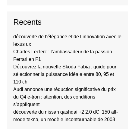
Recents
découverte de l’élégance et de l’innovation avec le
lexus ux
Charles Leclerc : l’ambassadeur de la passion
Ferrari en F1
Découvrez la nouvelle Skoda Fabia : guide pour
sélectionner la puissance idéale entre 80, 95 et
110 ch
Audi annonce une réduction significative du prix
du Q4 e-tron : attention, des conditions
s’appliquent
découverte du nissan qashqai +2 2.0 dCi 150 all-
mode tekna, un modèle incontournable de 2008