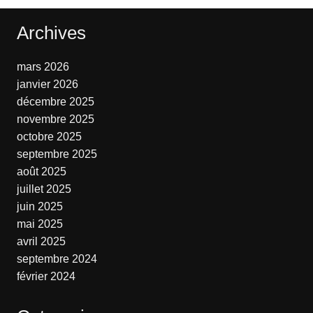
Archives
mars 2026
janvier 2026
décembre 2025
novembre 2025
octobre 2025
septembre 2025
août 2025
juillet 2025
juin 2025
mai 2025
avril 2025
septembre 2024
février 2024