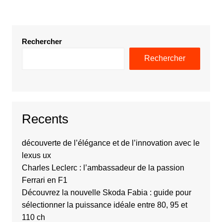
Rechercher
Rechercher
Recents
découverte de l’élégance et de l’innovation avec le
lexus ux
Charles Leclerc : l’ambassadeur de la passion
Ferrari en F1
Découvrez la nouvelle Skoda Fabia : guide pour
sélectionner la puissance idéale entre 80, 95 et
110 ch