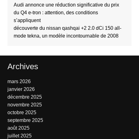
Audi annonce une réduction significative du prix
du Q4 e-tron : attention, des conditions
s’appliquent
découverte du nissan qashqai +2 2.0 dCi 150 all-
mode tekna, un modèle incontournable de 2008
Archives
mars 2026
janvier 2026
décembre 2025
novembre 2025
octobre 2025
septembre 2025
août 2025
juillet 2025