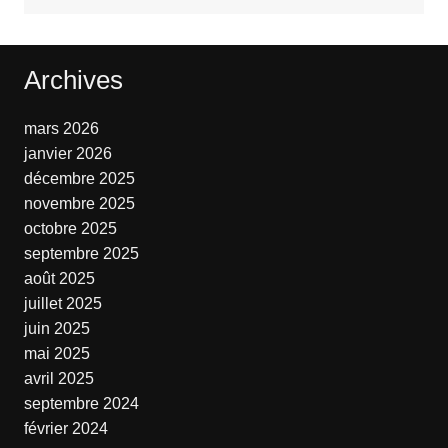
Archives
mars 2026
janvier 2026
décembre 2025
novembre 2025
octobre 2025
septembre 2025
août 2025
juillet 2025
juin 2025
mai 2025
avril 2025
septembre 2024
février 2024