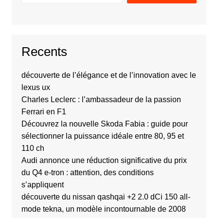
Recents
découverte de l’élégance et de l’innovation avec le
lexus ux
Charles Leclerc : l’ambassadeur de la passion
Ferrari en F1
Découvrez la nouvelle Skoda Fabia : guide pour
sélectionner la puissance idéale entre 80, 95 et
110 ch
Audi annonce une réduction significative du prix
du Q4 e-tron : attention, des conditions
s’appliquent
découverte du nissan qashqai +2 2.0 dCi 150 all-
mode tekna, un modèle incontournable de 2008