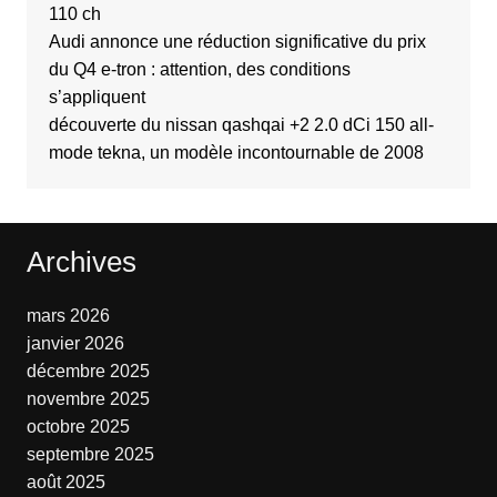
110 ch
Audi annonce une réduction significative du prix
du Q4 e-tron : attention, des conditions
s’appliquent
découverte du nissan qashqai +2 2.0 dCi 150 all-
mode tekna, un modèle incontournable de 2008
Archives
mars 2026
janvier 2026
décembre 2025
novembre 2025
octobre 2025
septembre 2025
août 2025