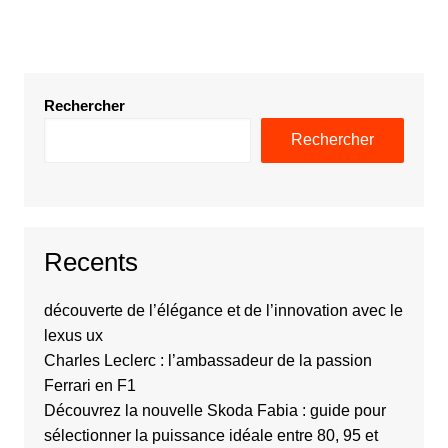
Rechercher
Rechercher
Recents
découverte de l’élégance et de l’innovation avec le
lexus ux
Charles Leclerc : l’ambassadeur de la passion
Ferrari en F1
Découvrez la nouvelle Skoda Fabia : guide pour
sélectionner la puissance idéale entre 80, 95 et