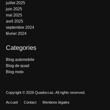
juillet 2025
juin 2025
mai 2025
avril 2025
septembre 2024
février 2024
Categories
Blog automobile
Blog de quad
Blog moto
Copyright © 2026 Quadoccaz. All rights reserved.
Accueil
Contact
Mentions légales