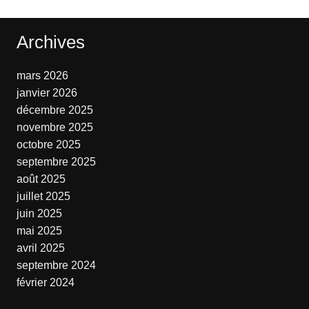
Archives
mars 2026
janvier 2026
décembre 2025
novembre 2025
octobre 2025
septembre 2025
août 2025
juillet 2025
juin 2025
mai 2025
avril 2025
septembre 2024
février 2024