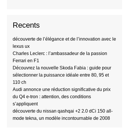
Recents
découverte de l’élégance et de l’innovation avec le
lexus ux
Charles Leclerc : l’ambassadeur de la passion
Ferrari en F1
Découvrez la nouvelle Skoda Fabia : guide pour
sélectionner la puissance idéale entre 80, 95 et
110 ch
Audi annonce une réduction significative du prix
du Q4 e-tron : attention, des conditions
s’appliquent
découverte du nissan qashqai +2 2.0 dCi 150 all-
mode tekna, un modèle incontournable de 2008