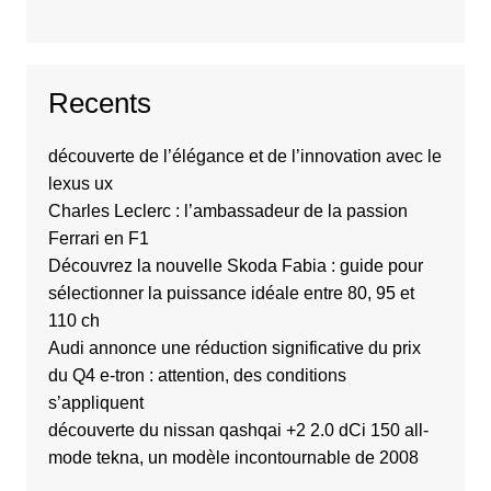
Recents
découverte de l’élégance et de l’innovation avec le
lexus ux
Charles Leclerc : l’ambassadeur de la passion
Ferrari en F1
Découvrez la nouvelle Skoda Fabia : guide pour
sélectionner la puissance idéale entre 80, 95 et
110 ch
Audi annonce une réduction significative du prix
du Q4 e-tron : attention, des conditions
s’appliquent
découverte du nissan qashqai +2 2.0 dCi 150 all-
mode tekna, un modèle incontournable de 2008