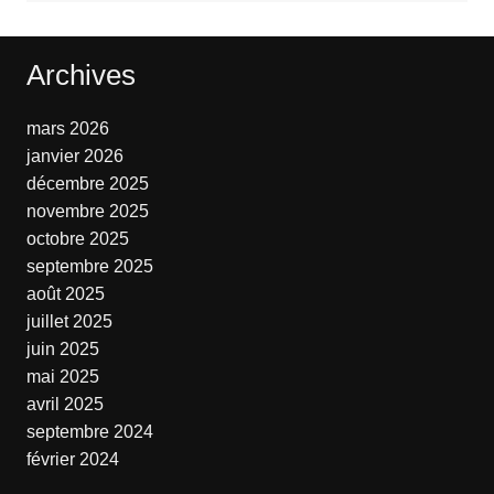
Archives
mars 2026
janvier 2026
décembre 2025
novembre 2025
octobre 2025
septembre 2025
août 2025
juillet 2025
juin 2025
mai 2025
avril 2025
septembre 2024
février 2024