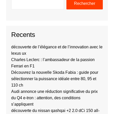
Rechercher
Recents
découverte de l’élégance et de l’innovation avec le
lexus ux
Charles Leclerc : l’ambassadeur de la passion
Ferrari en F1
Découvrez la nouvelle Skoda Fabia : guide pour
sélectionner la puissance idéale entre 80, 95 et
110 ch
Audi annonce une réduction significative du prix
du Q4 e-tron : attention, des conditions
s’appliquent
découverte du nissan qashqai +2 2.0 dCi 150 all-