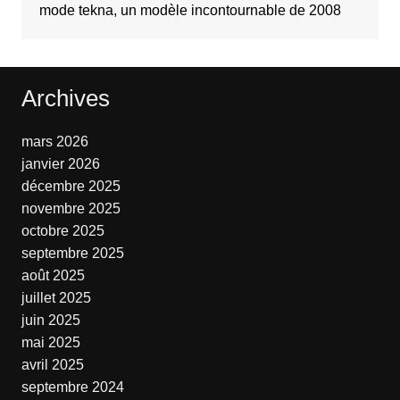
mode tekna, un modèle incontournable de 2008
Archives
mars 2026
janvier 2026
décembre 2025
novembre 2025
octobre 2025
septembre 2025
août 2025
juillet 2025
juin 2025
mai 2025
avril 2025
septembre 2024