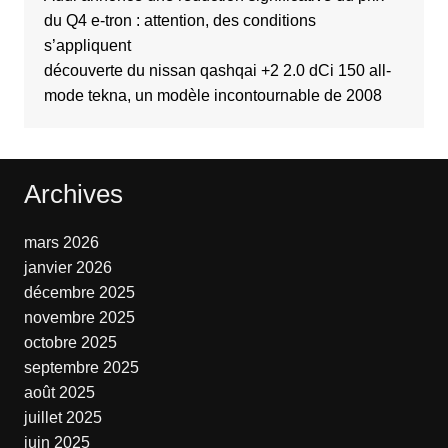
du Q4 e-tron : attention, des conditions
s’appliquent
découverte du nissan qashqai +2 2.0 dCi 150 all-
mode tekna, un modèle incontournable de 2008
Archives
mars 2026
janvier 2026
décembre 2025
novembre 2025
octobre 2025
septembre 2025
août 2025
juillet 2025
juin 2025