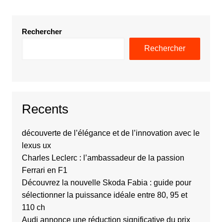
Rechercher
Rechercher
Recents
découverte de l’élégance et de l’innovation avec le
lexus ux
Charles Leclerc : l’ambassadeur de la passion
Ferrari en F1
Découvrez la nouvelle Skoda Fabia : guide pour
sélectionner la puissance idéale entre 80, 95 et
110 ch
Audi annonce une réduction significative du prix