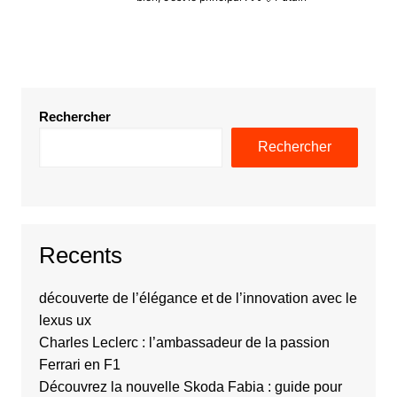
Rechercher
Rechercher
Recents
découverte de l’élégance et de l’innovation avec le
lexus ux
Charles Leclerc : l’ambassadeur de la passion
Ferrari en F1
Découvrez la nouvelle Skoda Fabia : guide pour