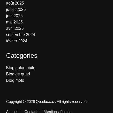
août 2025
juillet 2025
juin 2025
mai 2025
avril 2025
septembre 2024
février 2024
Categories
Blog automobile
Blog de quad
Blog moto
Copyright © 2026 Quadoccaz. All rights reserved.
Accueil
Contact
Mentions légales