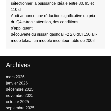
sélectionner la puissance idéale entre 80, 95 et
110 ch
Audi annonce une réduction significative du prix
du Q4 e-tron : attention, des conditions
s’appliquent
découverte du nissan qashqai +2 2.0 dCi 150 all-
mode tekna, un modèle incontournable de 2008
Archives
mars 2026
janvier 2026
décembre 2025
novembre 2025
octobre 2025
septembre 2025