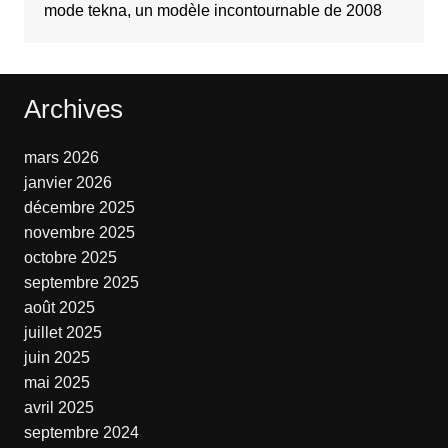
mode tekna, un modèle incontournable de 2008
Archives
mars 2026
janvier 2026
décembre 2025
novembre 2025
octobre 2025
septembre 2025
août 2025
juillet 2025
juin 2025
mai 2025
avril 2025
septembre 2024