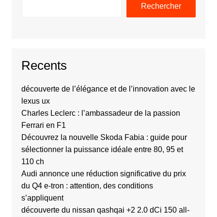
Rechercher
Recents
découverte de l’élégance et de l’innovation avec le
lexus ux
Charles Leclerc : l’ambassadeur de la passion
Ferrari en F1
Découvrez la nouvelle Skoda Fabia : guide pour
sélectionner la puissance idéale entre 80, 95 et
110 ch
Audi annonce une réduction significative du prix
du Q4 e-tron : attention, des conditions
s’appliquent
découverte du nissan qashqai +2 2.0 dCi 150 all-