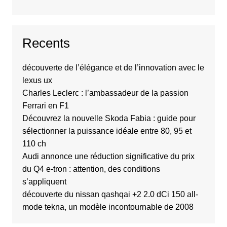
Recents
découverte de l’élégance et de l’innovation avec le
lexus ux
Charles Leclerc : l’ambassadeur de la passion
Ferrari en F1
Découvrez la nouvelle Skoda Fabia : guide pour
sélectionner la puissance idéale entre 80, 95 et
110 ch
Audi annonce une réduction significative du prix
du Q4 e-tron : attention, des conditions
s’appliquent
découverte du nissan qashqai +2 2.0 dCi 150 all-
mode tekna, un modèle incontournable de 2008