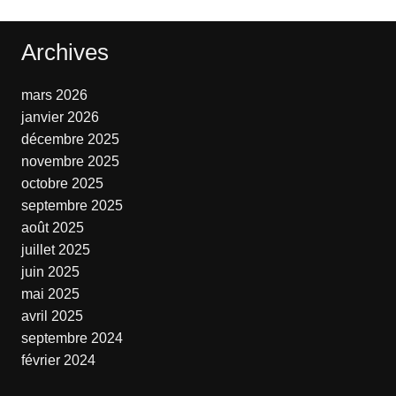
Archives
mars 2026
janvier 2026
décembre 2025
novembre 2025
octobre 2025
septembre 2025
août 2025
juillet 2025
juin 2025
mai 2025
avril 2025
septembre 2024
février 2024