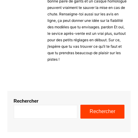
bonne paire de gants et un casque homologué
peuvent vraiment te sauver la mise en cas de
chute. Renseigne-toi aussi sur les avis en
ligne, ça peut donner une idée sur la fiabilité
des modèles que tu envisages. pardon Et oui,
le sevice après-vente est un vrai plus, surtout
pour des petits réglages en débuut. Sur ce,
j’espère que tu vas trouver ce qu’il te faut et
que tu prendras beaucoup de plaisir sur les
pistes !
Rechercher
Rechercher