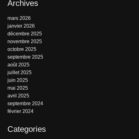
Archives
mars 2026
janvier 2026
décembre 2025
novembre 2025
octobre 2025
septembre 2025
août 2025
juillet 2025
juin 2025
mai 2025
avril 2025
septembre 2024
février 2024
Categories