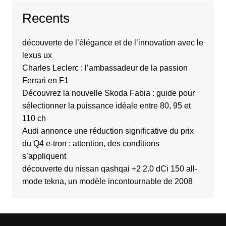
Recents
découverte de l’élégance et de l’innovation avec le
lexus ux
Charles Leclerc : l’ambassadeur de la passion
Ferrari en F1
Découvrez la nouvelle Skoda Fabia : guide pour
sélectionner la puissance idéale entre 80, 95 et
110 ch
Audi annonce une réduction significative du prix
du Q4 e-tron : attention, des conditions
s’appliquent
découverte du nissan qashqai +2 2.0 dCi 150 all-
mode tekna, un modèle incontournable de 2008