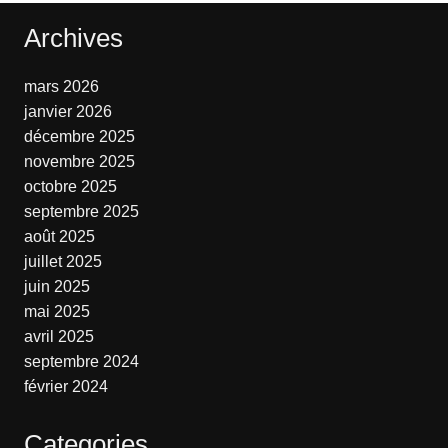
Archives
mars 2026
janvier 2026
décembre 2025
novembre 2025
octobre 2025
septembre 2025
août 2025
juillet 2025
juin 2025
mai 2025
avril 2025
septembre 2024
février 2024
Categories