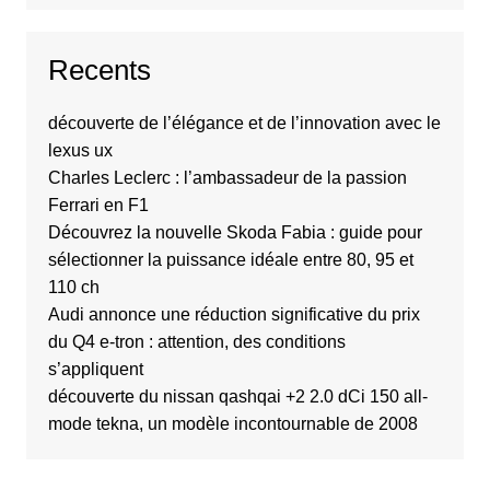
Recents
découverte de l’élégance et de l’innovation avec le
lexus ux
Charles Leclerc : l’ambassadeur de la passion
Ferrari en F1
Découvrez la nouvelle Skoda Fabia : guide pour
sélectionner la puissance idéale entre 80, 95 et
110 ch
Audi annonce une réduction significative du prix
du Q4 e-tron : attention, des conditions
s’appliquent
découverte du nissan qashqai +2 2.0 dCi 150 all-
mode tekna, un modèle incontournable de 2008