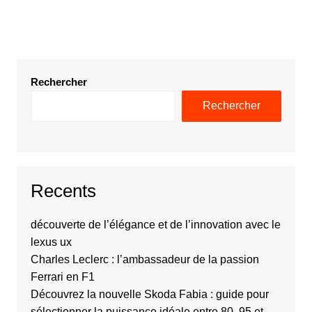
Rechercher
Rechercher
Recents
découverte de l’élégance et de l’innovation avec le
lexus ux
Charles Leclerc : l’ambassadeur de la passion
Ferrari en F1
Découvrez la nouvelle Skoda Fabia : guide pour
sélectionner la puissance idéale entre 80, 95 et