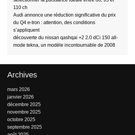
110 ch
Audi annonce une réduction significative du prix
du Q4 e-tron : attention, des conditions
s’appliquent
découverte du nissan qashqai +2 2.0 dCi 150 all-
mode tekna, un modèle incontournable de 2008
Archives
mars 2026
janvier 2026
décembre 2025
novembre 2025
octobre 2025
septembre 2025
août 2025