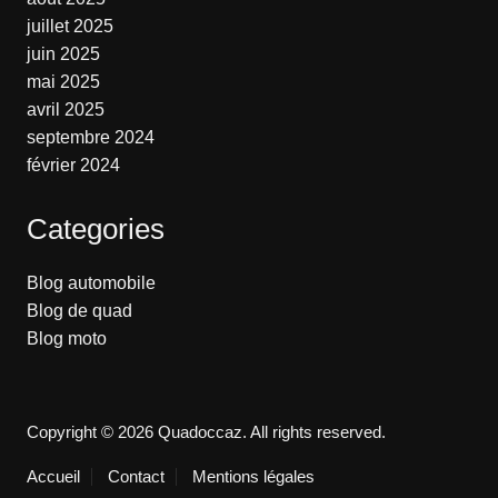
juillet 2025
juin 2025
mai 2025
avril 2025
septembre 2024
février 2024
Categories
Blog automobile
Blog de quad
Blog moto
Copyright © 2026 Quadoccaz. All rights reserved.
Accueil
Contact
Mentions légales