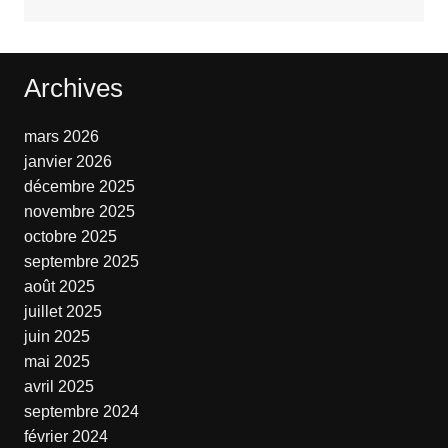
Archives
mars 2026
janvier 2026
décembre 2025
novembre 2025
octobre 2025
septembre 2025
août 2025
juillet 2025
juin 2025
mai 2025
avril 2025
septembre 2024
février 2024