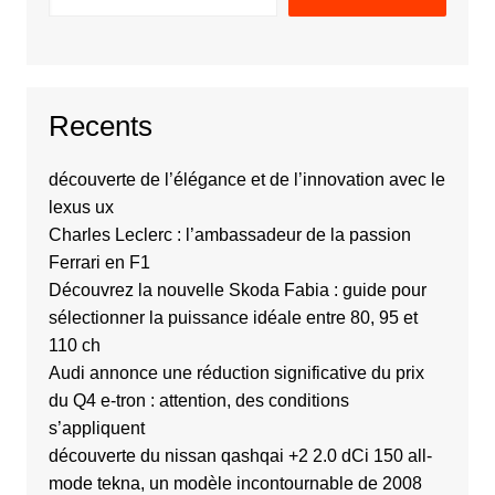
Recents
découverte de l’élégance et de l’innovation avec le
lexus ux
Charles Leclerc : l’ambassadeur de la passion
Ferrari en F1
Découvrez la nouvelle Skoda Fabia : guide pour
sélectionner la puissance idéale entre 80, 95 et
110 ch
Audi annonce une réduction significative du prix
du Q4 e-tron : attention, des conditions
s’appliquent
découverte du nissan qashqai +2 2.0 dCi 150 all-
mode tekna, un modèle incontournable de 2008