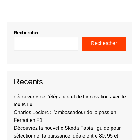
Rechercher
Rechercher
Recents
découverte de l’élégance et de l’innovation avec le
lexus ux
Charles Leclerc : l’ambassadeur de la passion
Ferrari en F1
Découvrez la nouvelle Skoda Fabia : guide pour
sélectionner la puissance idéale entre 80, 95 et