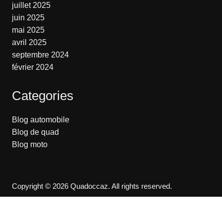
juillet 2025
juin 2025
mai 2025
avril 2025
septembre 2024
février 2024
Categories
Blog automobile
Blog de quad
Blog moto
Copyright © 2026 Quadoccaz. All rights reserved.
Accueil
Contact
Mentions légales