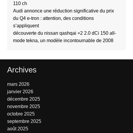
110 ch
Audi annonce une réduction significative du prix
du Q4 e-tron : attention, des conditions
s’appliquent
découverte du nissan qashqai +2 2.0 dCi 150 all-
mode tekna, un modèle incontournable de 2008
Archives
mars 2026
janvier 2026
décembre 2025
novembre 2025
octobre 2025
septembre 2025
août 2025