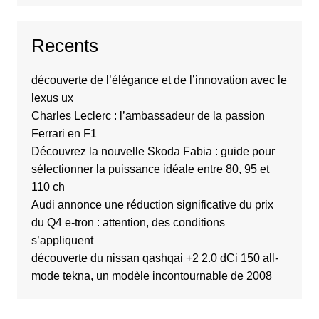
Recents
découverte de l’élégance et de l’innovation avec le
lexus ux
Charles Leclerc : l’ambassadeur de la passion
Ferrari en F1
Découvrez la nouvelle Skoda Fabia : guide pour
sélectionner la puissance idéale entre 80, 95 et
110 ch
Audi annonce une réduction significative du prix
du Q4 e-tron : attention, des conditions
s’appliquent
découverte du nissan qashqai +2 2.0 dCi 150 all-
mode tekna, un modèle incontournable de 2008