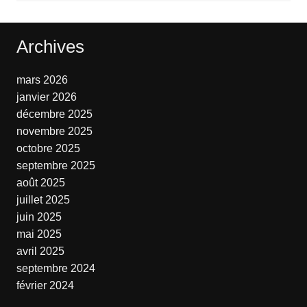
Archives
mars 2026
janvier 2026
décembre 2025
novembre 2025
octobre 2025
septembre 2025
août 2025
juillet 2025
juin 2025
mai 2025
avril 2025
septembre 2024
février 2024