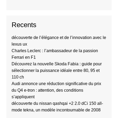
Recents
découverte de l’élégance et de l’innovation avec le
lexus ux
Charles Leclerc : l’ambassadeur de la passion
Ferrari en F1
Découvrez la nouvelle Skoda Fabia : guide pour
sélectionner la puissance idéale entre 80, 95 et
110 ch
Audi annonce une réduction significative du prix
du Q4 e-tron : attention, des conditions
s’appliquent
découverte du nissan qashqai +2 2.0 dCi 150 all-
mode tekna, un modèle incontournable de 2008