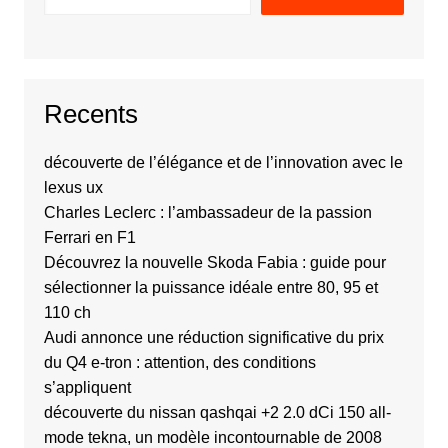
Recents
découverte de l’élégance et de l’innovation avec le
lexus ux
Charles Leclerc : l’ambassadeur de la passion
Ferrari en F1
Découvrez la nouvelle Skoda Fabia : guide pour
sélectionner la puissance idéale entre 80, 95 et
110 ch
Audi annonce une réduction significative du prix
du Q4 e-tron : attention, des conditions
s’appliquent
découverte du nissan qashqai +2 2.0 dCi 150 all-
mode tekna, un modèle incontournable de 2008