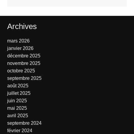
Archives
mars 2026
janvier 2026
décembre 2025
novembre 2025
octobre 2025
septembre 2025
août 2025
juillet 2025
juin 2025
mai 2025
avril 2025
septembre 2024
février 2024