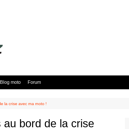
Blog moto
Forum
de la crise avec ma moto !
 au bord de la crise