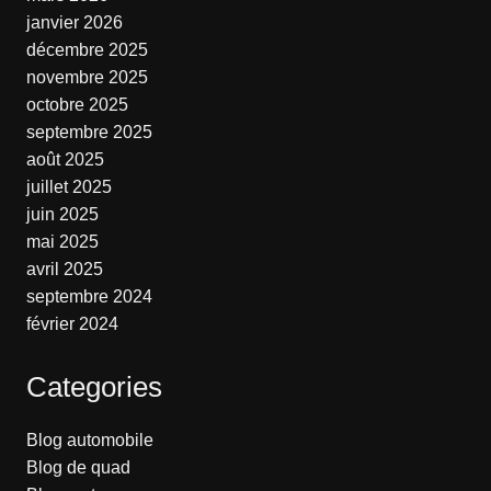
janvier 2026
décembre 2025
novembre 2025
octobre 2025
septembre 2025
août 2025
juillet 2025
juin 2025
mai 2025
avril 2025
septembre 2024
février 2024
Categories
Blog automobile
Blog de quad