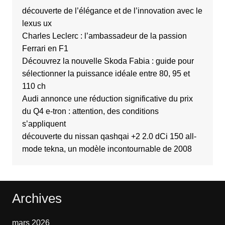
découverte de l’élégance et de l’innovation avec le
lexus ux
Charles Leclerc : l’ambassadeur de la passion
Ferrari en F1
Découvrez la nouvelle Skoda Fabia : guide pour
sélectionner la puissance idéale entre 80, 95 et
110 ch
Audi annonce une réduction significative du prix
du Q4 e-tron : attention, des conditions
s’appliquent
découverte du nissan qashqai +2 2.0 dCi 150 all-
mode tekna, un modèle incontournable de 2008
Archives
mars 2026