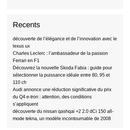
Recents
découverte de l’élégance et de l’innovation avec le
lexus ux
Charles Leclerc : l’ambassadeur de la passion
Ferrari en F1
Découvrez la nouvelle Skoda Fabia : guide pour
sélectionner la puissance idéale entre 80, 95 et
110 ch
Audi annonce une réduction significative du prix
du Q4 e-tron : attention, des conditions
s’appliquent
découverte du nissan qashqai +2 2.0 dCi 150 all-
mode tekna, un modèle incontournable de 2008