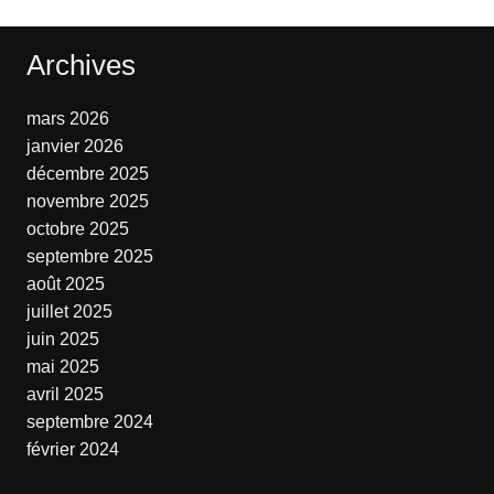
Archives
mars 2026
janvier 2026
décembre 2025
novembre 2025
octobre 2025
septembre 2025
août 2025
juillet 2025
juin 2025
mai 2025
avril 2025
septembre 2024
février 2024